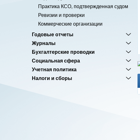
Практика КСО, подтвержденная судом
Ревизии и проверки
Коммерческие организации
Годовые отчеты
Журналы
Бухгалтерские проводки
Социальная сфера
Учетная политика
Налоги и сборы