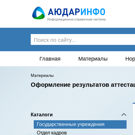
Главная
Материалы
Нор
Материалы
Оформление результатов аттеста
Каталоги
Государственные учреждения
Отдел кадров