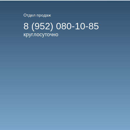
Отдел продаж
8 (952) 080-10-85
круглосуточно