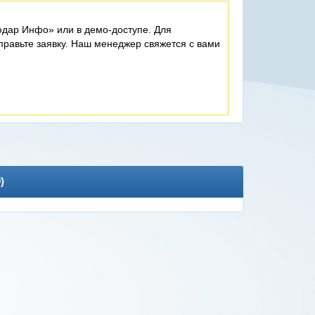
дар Инфо» или в демо-доступе. Для
равьте заявку. Наш менеджер свяжется с вами
0
)