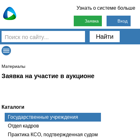
Узнать о системе больше
Заявка
Вход
Найти
Материалы
Заявка на участие в аукционе
Каталоги
Государственные учреждения
Отдел кадров
Практика КСО, подтвержденная судом