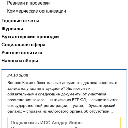
Ревизии и проверки
Коммерческие организации
Годовые отчеты
Журналы
Бухгалтерские проводки
Социальная сфера
Учетная политика
Налоги и сборы
24.10.2008
Вопрос:Какие обязательные документы должна содержать
заявка на участие в аукционе? Являются ли
обязательными следующие документы от участника
размещения заказа: – выписка из ЕГРЮЛ; – свидетельство
о государственной регистрации; – устав; – бухгалтерский
баланс; – справка из налогового органа об отсутствии...
Подключить ИСС Аюдар Инфо