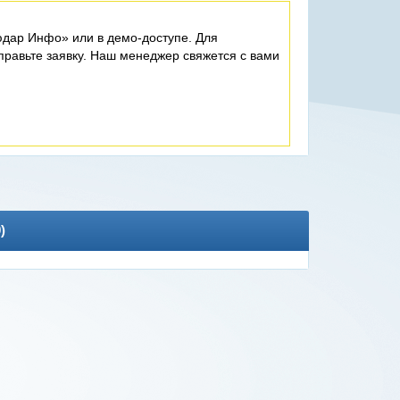
дар Инфо» или в демо-доступе. Для
равьте заявку. Наш менеджер свяжется с вами
0
)