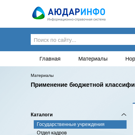
Главная
Материалы
Нор
Материалы
Применение бюджетной классифик
Каталоги
Государственные учреждения
Отдел кадров