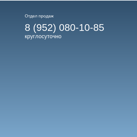
Отдел продаж
8 (952) 080-10-85
круглосуточно