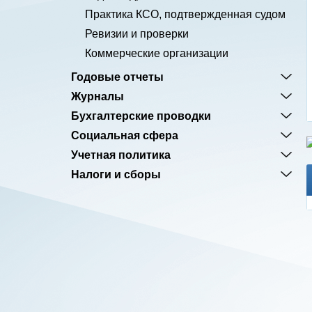
Практика КСО, подтвержденная судом
Ревизии и проверки
Коммерческие организации
Годовые отчеты
Журналы
Бухгалтерские проводки
Социальная сфера
Учетная политика
Налоги и сборы