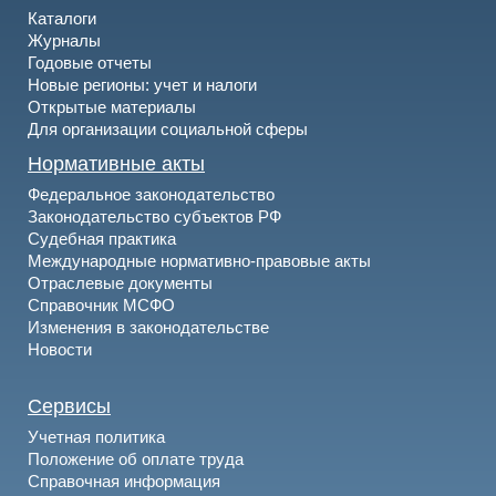
Каталоги
Журналы
Годовые отчеты
Новые регионы: учет и налоги
Открытые материалы
Для организации социальной сферы
Нормативные акты
Федеральное законодательство
Законодательство субъектов РФ
Судебная практика
Международные нормативно-правовые акты
Отраслевые документы
Справочник МСФО
Изменения в законодательстве
Новости
Сервисы
Учетная политика
Положение об оплате труда
Справочная информация