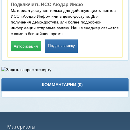
Подключить ИСС Аюдар Инфо
Материал доступен только для действующих клиентов
ИСС «Аюдар Инфо» или в демо-доступе. Для
получения демо-доступа или более подробной
информации отправьте заявку. Наш менеджер свяжется
с вами в ближайшее время.
Подать заявку
Авторизация
КОММЕНТАРИИ (
0
)
Материалы