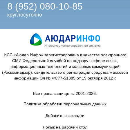
8 (952) 080-10-85
круглосуточно
ИСС «Аюдар Инфо» зарегистрирована в качестве электронного
СМИ Федеральной службой по надзору в сфере связи,
информационных технологий и массовых коммуникаций
(Роскомнадзор), свидетельство о регистрации средства массовой
информации Эл № ФС77-51385 от 19 октября 2012 г.
Все права защищены 2001-2026.
Политика обработки персональных данных
Добавить в закладки
Ярлык на рабочий стол