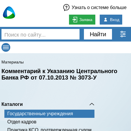
Узнать о системе больше
Заявка
Вход
Найти
Материалы
Комментарий к Указанию Центрального
Банка РФ от 07.10.2013 № 3073-У
Каталоги
Государственные учреждения
Отдел кадров
Практика КСО, подтвержденная судом