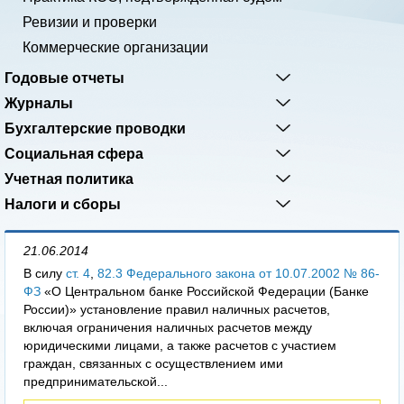
Ревизии и проверки
Коммерческие организации
Годовые отчеты
Журналы
Бухгалтерские проводки
Социальная сфера
Учетная политика
Налоги и сборы
21.06.2014
В силу
ст. 4
,
82.3 Федерального закона от 10.07.2002 № 86-
ФЗ
«О Центральном банке Российской Федерации (Банке
России)» установление правил наличных расчетов,
включая ограничения наличных расчетов между
юридическими лицами, а также расчетов с участием
граждан, связанных с осуществлением ими
предпринимательской...