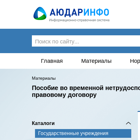
Главная
Материалы
Нор
Материалы
Пособие во временной нетрудоспо
правовому договору
Каталоги
Государственные учреждения