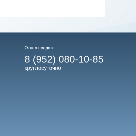
Отдел продаж
8 (952) 080-10-85
круглосуточно