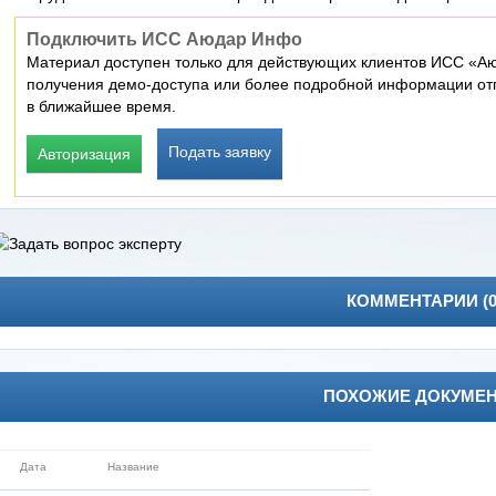
Подключить ИСС Аюдар Инфо
Материал доступен только для действующих клиентов ИСС «Аю
получения демо-доступа или более подробной информации отп
в ближайшее время.
Подать заявку
Авторизация
КОММЕНТАРИИ (
ПОХОЖИЕ ДОКУМЕ
Дата
Название