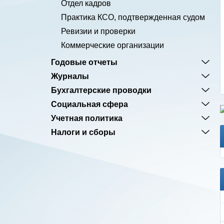
Отдел кадров
Практика КСО, подтвержденная судом
Ревизии и проверки
Коммерческие организации
Годовые отчеты
Журналы
Бухгалтерские проводки
Социальная сфера
Учетная политика
Налоги и сборы