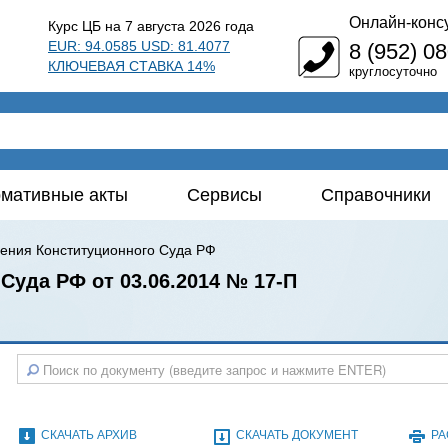
Онлайн-конс
Курс ЦБ на 7 августа 2026 года
EUR: 94.0585 USD: 81.4077
8 (952) 0
КЛЮЧЕВАЯ СТАВКА 14%
круглосуточно
мативные акты
Сервисы
Справочники
ения Конституционного Суда РФ
Суда РФ от 03.06.2014 № 17-П
СКАЧАТЬ АРХИВ
СКАЧАТЬ ДОКУМЕНТ
РА