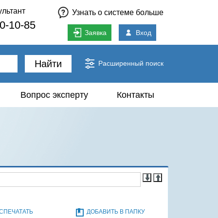
ультант
Узнать о системе больше
80-10-85
Заявка
Вход
Найти
Расширенный поиск
Вопрос эксперту
Контакты
СПЕЧАТАТЬ
ДОБАВИТЬ В ПАПКУ