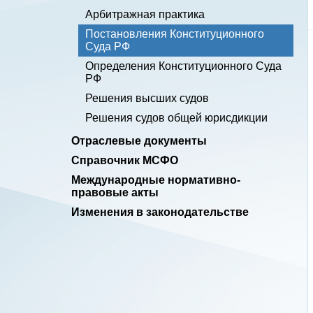
Арбитражная практика
Постановления Конституционного
Суда РФ
Определения Конституционного Суда
РФ
Решения высших судов
Решения судов общей юрисдикции
Отраслевые документы
Справочник МСФО
Международные нормативно-
правовые акты
Изменения в законодательстве