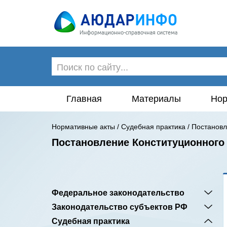
Главная
Материалы
Нор
Нормативные акты
/
Судебная практика
/
Постановл
Постановление Конституционного 
Федеральное законодательство
Законодательство субъектов РФ
Судебная практика