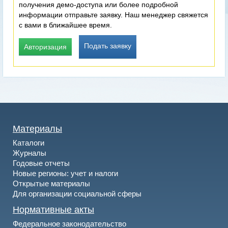
получения демо-доступа или более подробной
информации отправьте заявку. Наш менеджер свяжется
с вами в ближайшее время.
Подать заявку
Авторизация
Материалы
Каталоги
Журналы
Годовые отчеты
Новые регионы: учет и налоги
Открытые материалы
Для организации социальной сферы
Нормативные акты
Федеральное законодательство