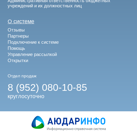
Административная ответственность бюджетных
учреждений и их должностных лиц
О системе
Отзывы
Партнеры
Подключение к системе
Помощь
Управление рассылкой
Открытки
Отдел продаж
8 (952) 080-10-85
круглосуточно