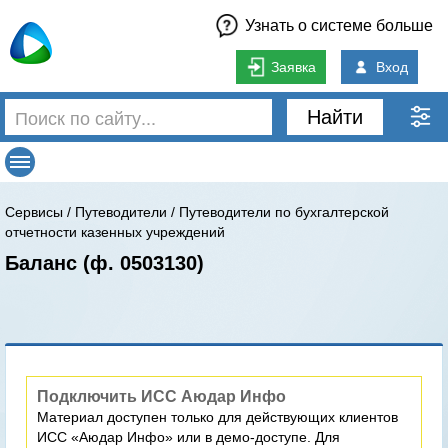
Узнать о системе больше
Заявка
Вход
Найти
Сервисы
/
Путеводители
/
Путеводители по бухгалтерской
отчетности казенных учреждений
Баланс (ф. 0503130)
Подключить ИСС Аюдар Инфо
Материал доступен только для действующих клиентов
ИСС «Аюдар Инфо» или в демо-доступе. Для