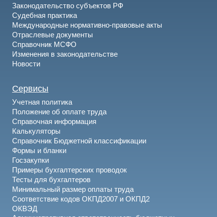
Законодательство субъектов РФ
Судебная практика
Международные нормативно-правовые акты
Отраслевые документы
Справочник МСФО
Изменения в законодательстве
Новости
Сервисы
Учетная политика
Положение об оплате труда
Справочная информация
Калькуляторы
Справочник Бюджетной классификации
Формы и бланки
Госзакупки
Примеры бухгалтерских проводок
Тесты для бухгалтеров
Минимальный размер оплаты труда
Соответствие кодов ОКПД2007 и ОКПД2
ОКВЭД