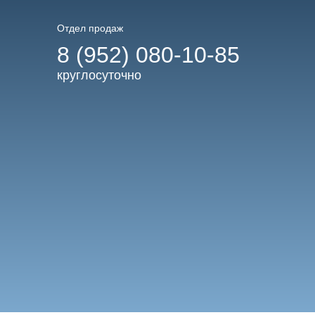
Отдел продаж
8 (952) 080-10-85
круглосуточно