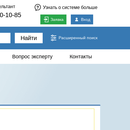
ультант
Узнать о системе больше
80-10-85
Заявка
Вход
Найти
Расширенный поиск
Вопрос эксперту
Контакты