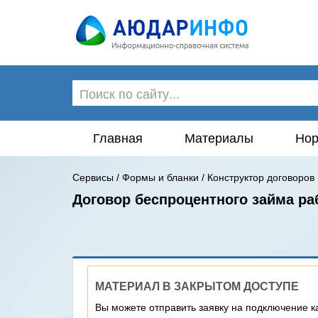
Главная
Материалы
Нор
Сервисы
/
Формы и бланки
/
Конструктор договоров
Договор беспроцентного займа ра
МАТЕРИАЛ В ЗАКРЫТОМ ДОСТУПЕ
Вы можете отправить заявку на подключение к