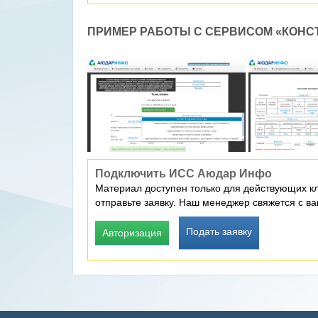
ПРИМЕР РАБОТЫ С СЕРВИСОМ «КОНС
Подключить ИСС Аюдар Инфо
Материал доступен только для действующих к
отправьте заявку. Наш менеджер свяжется с в
Подать заявку
Авторизация