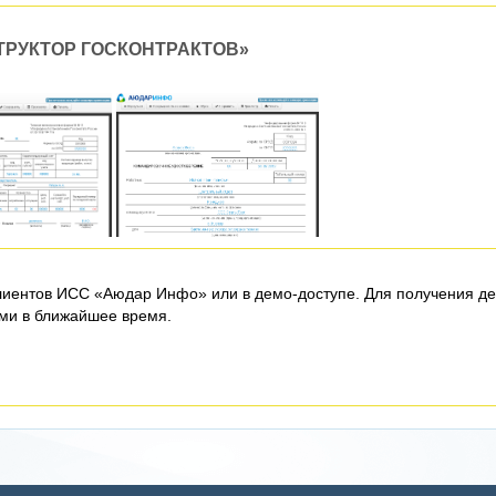
ТРУКТОР ГОСКОНТРАКТОВ»
лиентов ИСС «Аюдар Инфо» или в демо-доступе. Для получения д
ами в ближайшее время.