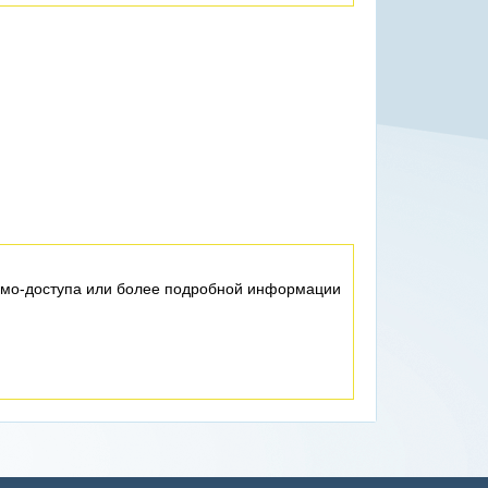
емо-доступа или более подробной информации