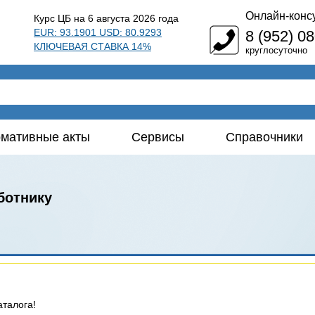
Онлайн-конс
Курс ЦБ на 6 августа 2026 года
EUR: 93.1901 USD: 80.9293
8 (952) 0
КЛЮЧЕВАЯ СТАВКА 14%
круглосуточно
мативные акты
Сервисы
Справочники
ботнику
аталога!