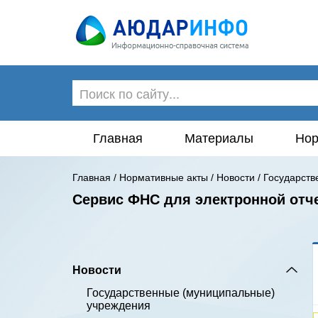
Главная
Материалы
Нор
Главная
/
Нормативные акты
/
Новости
/
Государств
Сервис ФНС для электронной отче
Новости
Государственные (муниципальные)
учреждения