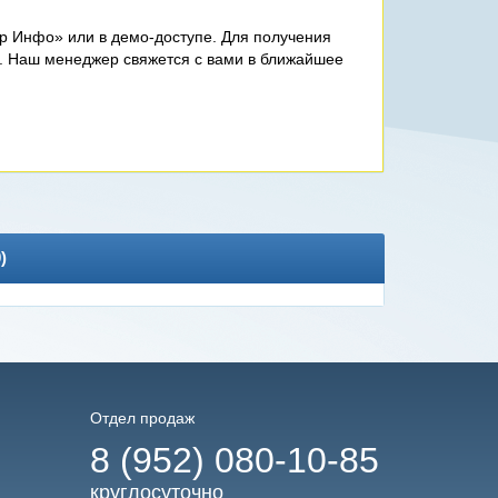
р Инфо» или в демо-доступе. Для получения
. Наш менеджер свяжется с вами в ближайшее
0
)
Отдел продаж
8 (952) 080-10-85
круглосуточно