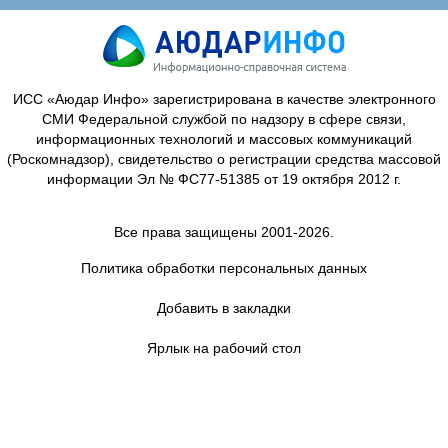
ИСС «Аюдар Инфо» зарегистрирована в качестве электронного
СМИ Федеральной службой по надзору в сфере связи,
информационных технологий и массовых коммуникаций
(Роскомнадзор), свидетельство о регистрации средства массовой
информации Эл № ФС77-51385 от 19 октября 2012 г.
Все права защищены 2001-2026.
Политика обработки персональных данных
Добавить в закладки
Ярлык на рабочий стол