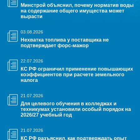
Минстрой объяснил, почему норматив воды
на содержание общего имущества может
вырасти
03.08.2026
Нехватка топлива у поставщика не
подтверждает форс-мажор
22.07.2026
КС РФ ограничил применение повышающих
коэффициентов при расчете земельного
налога
21.07.2026
Для целевого обучения в колледжах и
техникумах установили особый порядок на
2026/27 учебный год
21.07.2026
КС РФ разъяснил, как подтверждать опыт