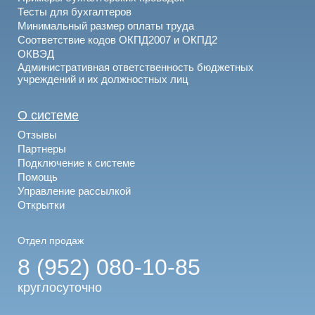
Тесты для бухгалтеров
Минимальный размер оплаты труда
Соответствие кодов ОКПД2007 и ОКПД2
ОКВЭД
Административная ответственность бюджетных
учреждений и их должностных лиц
О системе
Отзывы
Партнеры
Подключение к системе
Помощь
Управление рассылкой
Открытки
Отдел продаж
8 (952) 080-10-85
круглосуточно