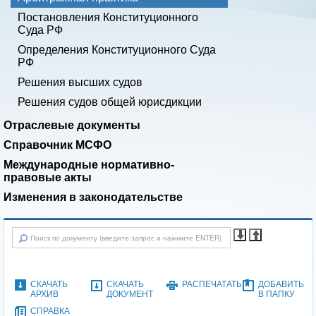
Постановления Конституционного
Суда РФ
Определения Конституционного Суда
РФ
Решения высших судов
Решения судов общей юрисдикции
Отраслевые документы
Справочник МСФО
Международные нормативно-
правовые акты
Изменения в законодательстве
СКАЧАТЬ
СКАЧАТЬ
РАСПЕЧАТАТЬ
ДОБАВИТЬ
АРХИВ
ДОКУМЕНТ
В ПАПКУ
СПРАВКА