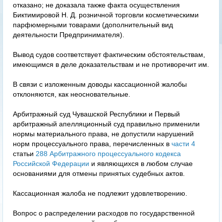
отказано; не доказала также факта осуществления
Биктимировой Н. Д. розничной торговли косметическими
парфюмерными товарами (дополнительный вид
деятельности Предпринимателя).
Вывод судов соответствует фактическим обстоятельствам,
имеющимся в деле доказательствам и не противоречит им.
В связи с изложенным доводы кассационной жалобы
отклоняются, как неосновательные.
Арбитражный суд Чувашской Республики и Первый
арбитражный апелляционный суд правильно применили
нормы материального права, не допустили нарушений
норм процессуального права, перечисленных в
части 4
статьи
288 Арбитражного процессуального кодекса
Российской Федерации
и являющихся в любом случае
основаниями для отмены принятых судебных актов.
Кассационная жалоба не подлежит удовлетворению.
Вопрос о распределении расходов по государственной