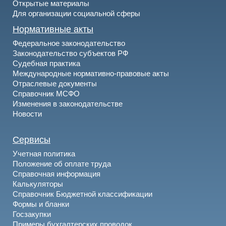
Открытые материалы
Для организации социальной сферы
Нормативные акты
Федеральное законодательство
Законодательство субъектов РФ
Судебная практика
Международные нормативно-правовые акты
Отраслевые документы
Справочник МСФО
Изменения в законодательстве
Новости
Сервисы
Учетная политика
Положение об оплате труда
Справочная информация
Калькуляторы
Справочник Бюджетной классификации
Формы и бланки
Госзакупки
Примеры бухгалтерских проводок