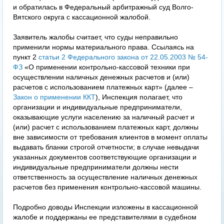
и обратилась в Федеральный арбитражный суд Волго-
Вятского округа с кассационной жалобой.
Заявитель жалобы считает, что суды неправильно
применили нормы материального права. Ссылаясь на
пункт 2
статьи 2 Федерального закона от 22.05.2003 № 54-
ФЗ
«О применении контрольно-кассовой техники при
осуществлении наличных денежных расчетов и (или)
расчетов с использованием платежных карт» (далее –
Закон о применении ККТ
), Инспекция полагает, что
организации и индивидуальные предприниматели,
оказывающие услуги населению за наличный расчет и
(или) расчет с использованием платежных карт, должны
вне зависимости от требования клиентов в момент оплаты
выдавать бланки строгой отчетности; в случае невыдачи
указанных документов соответствующие организации и
индивидуальные предприниматели должны нести
ответственность за осуществление наличных денежных
расчетов без применения контрольно-кассовой машины.
Подробно доводы Инспекции изложены в кассационной
жалобе и поддержаны ее представителями в судебном