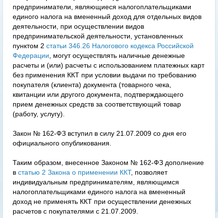
предприниматели, являющиеся налогоплательщиками
единого налога на вмененный доход для отдельных видов
деятельности, при осуществлении видов
предпринимательской деятельности, установленных
пунктом 2
статьи 346.26 Налогового кодекса Российской
Федерации
, могут осуществлять наличные денежные
расчеты и (или) расчеты с использованием платежных карт
без применения ККТ при условии выдачи по требованию
покупателя (клиента) документа (товарного чека,
квитанции или другого документа, подтверждающего
прием денежных средств за соответствующий товар
(работу, услугу).
Закон № 162-ФЗ вступил в силу 21.07.2009 со дня его
официального опубликования.
Таким образом, внесенное Законом № 162-ФЗ дополнение
в
статью 2 Закона о применении ККТ
, позволяет
индивидуальным предпринимателям, являющимся
налогоплательщиками единого налога на вмененный
доход не применять ККТ при осуществлении денежных
расчетов с покупателями с 21.07.2009.