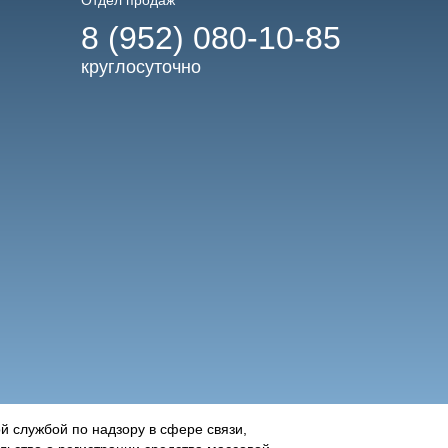
Отдел продаж
8 (952) 080-10-85
круглосуточно
 службой по надзору в сфере связи,