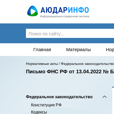
Главная
Материалы
Нор
Нормативные акты
/
Федеральное законодательств
Письмо ФНС РФ от 13.04.2022 № Б
Федеральное законодательство
Конституция РФ
Кодексы