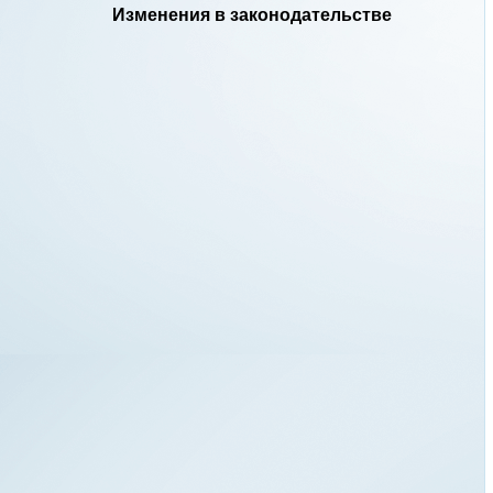
Изменения в законодательстве