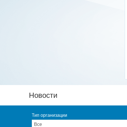
Новости
Тип организации