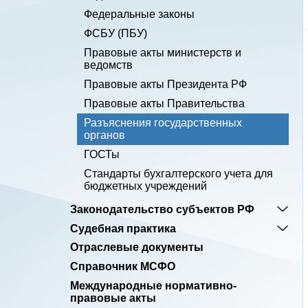
Федеральные законы
ФСБУ (ПБУ)
Правовые акты министерств и
ведомств
Правовые акты Президента РФ
Правовые акты Правительства
Разъяснения государственных
органов
ГОСТы
Cтандарты бухгалтерского учета для
бюджетных учреждений
Законодательство субъектов РФ
Судебная практика
Отраслевые документы
Справочник МСФО
Международные нормативно-
правовые акты