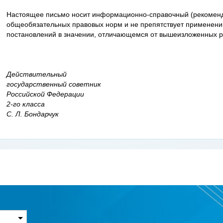
Настоящее письмо носит информационно-справочный (рекоменда
общеобязательных правовых норм и не препятствует применени
постановлений в значении, отличающемся от вышеизложенных р
Действительный
государственный советник
Российской Федерации
2-го класса
С. Л. Бондарчук