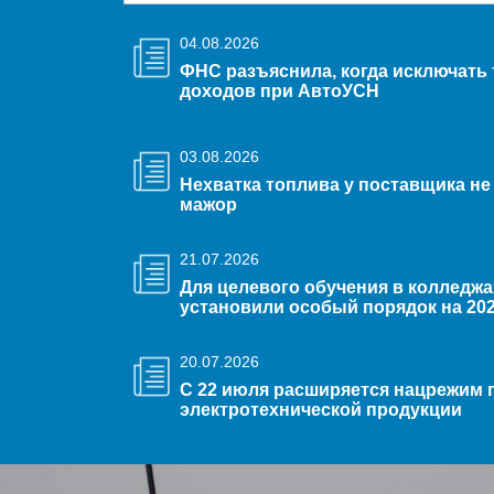
04.08.2026
ФНС разъяснила, когда исключать 
доходов при АвтоУСН
03.08.2026
Нехватка топлива у поставщика не
мажор
21.07.2026
Для целевого обучения в колледжа
установили особый порядок на 202
20.07.2026
С 22 июля расширяется нацрежим п
электротехнической продукции