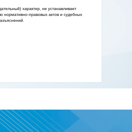
тельный) характер, не устанавливает
ю нормативно-правовых актов и судебных
азъяснений.