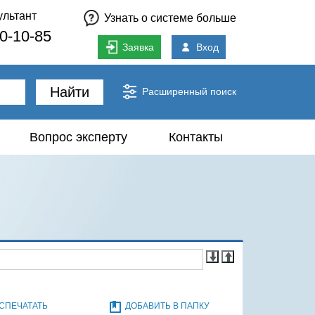
ультант
Узнать о системе больше
80-10-85
Заявка
Вход
Найти
Расширенный поиск
Вопрос эксперту
Контакты
СПЕЧАТАТЬ
ДОБАВИТЬ В ПАПКУ