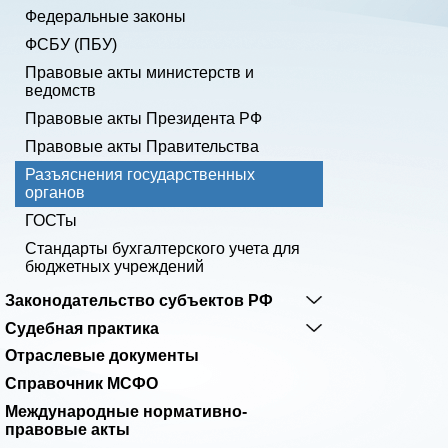
Федеральные законы
ФСБУ (ПБУ)
Правовые акты министерств и
ведомств
Правовые акты Президента РФ
Правовые акты Правительства
Разъяснения государственных
органов
ГОСТы
Cтандарты бухгалтерского учета для
бюджетных учреждений
Законодательство субъектов РФ
Судебная практика
Отраслевые документы
Справочник МСФО
Международные нормативно-
правовые акты