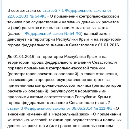
В соответствии со
статьей 7.1 Федерального закона от
22.05.2003 № 54-ФЗ
«О применении контрольно-кассовой
техники при осуществлении наличных денежных расчетов
и (или) расчетов с использованием платежных карт»
(далее –
Федеральный закон № 54-ФЗ
) данный закон
действует на территории Республики Крым и на территории
города федерального значения Севастополя с 01.01.2016.
До 01.01.2016 на территории Республики Крым и на
территории города федерального значения Севастополя
порядок применения контрольно-кассовой техники
(регистраторов расчетных операций), а также отношения,
возникающие в процессе осуществления контроля за
применением контрольно-кассовой техники (регистраторов
расчетных операций), регулируются нормативными
правовыми актами соответственно Республики Крым и
города федерального значения Севастополя (часть 2
статьи 3 Федерального закона от 05.05.2014 № 111-ФЗ
«О
внесении изменений в Федеральный закон «О применении
контрольно-кассовой техники при осуществлении наличных
денежных расчетов и (или) расчетов с использованием