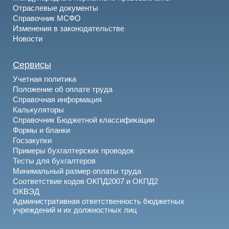
Отраслевые документы
Справочник МСФО
Изменения в законодательстве
Новости
Сервисы
Учетная политика
Положение об оплате труда
Справочная информация
Калькуляторы
Справочник Бюджетной классификации
Формы и бланки
Госзакупки
Примеры бухгалтерских проводок
Тесты для бухгалтеров
Минимальный размер оплаты труда
Соответствие кодов ОКПД2007 и ОКПД2
ОКВЭД
Административная ответственность бюджетных
учреждений и их должностных лиц