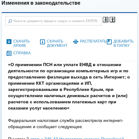
Изменения в законодательстве
СКАЧАТЬ
СКАЧАТЬ
РАСПЕЧАТАТЬ
ДОБАВИТЬ
АРХИВ
ДОКУМЕНТ
В ПАПКУ
СПРАВКА
«О применении ПСН или уплате ЕНВД в отношении
деятельности по организации компьютерных игр и по
предоставлению физлицам выхода в сеть Интернет; о
применении ККТ организациями и ИП,
зарегистрированными в Республике Крым, при
осуществлении наличных денежных расчетов и (или)
расчетов с использованием платежных карт при
оказании услуг населению»
Федеральная налоговая служба рассмотрела интернет-
обращение и сообщает следующее.