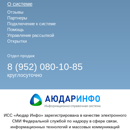
О системе
Отзывы
Партнеры
Подключение к системе
Помощь
Управление рассылкой
Открытки
Отдел продаж
8 (952) 080-10-85
круглосуточно
ИСС «Аюдар Инфо» зарегистрирована в качестве электронного
СМИ Федеральной службой по надзору в сфере связи,
информационных технологий и массовых коммуникаций