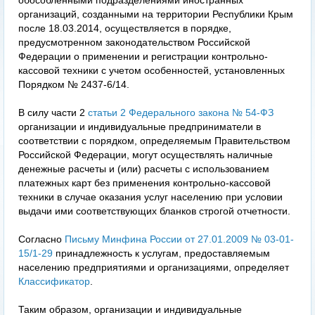
обособленными подразделениями иностранных
организаций, созданными на территории Республики Крым
после 18.03.2014, осуществляется в порядке,
предусмотренном законодательством Российской
Федерации о применении и регистрации контрольно-
кассовой техники с учетом особенностей, установленных
Порядком № 2437-6/14.
В силу части 2
статьи 2 Федерального закона № 54-ФЗ
организации и индивидуальные предприниматели в
соответствии с порядком, определяемым Правительством
Российской Федерации, могут осуществлять наличные
денежные расчеты и (или) расчеты с использованием
платежных карт без применения контрольно-кассовой
техники в случае оказания услуг населению при условии
выдачи ими соответствующих бланков строгой отчетности.
Согласно
Письму Минфина России от 27.01.2009 № 03-01-
15/1-29
принадлежность к услугам, предоставляемым
населению предприятиями и организациями, определяет
Классификатор
.
Таким образом, организации и индивидуальные