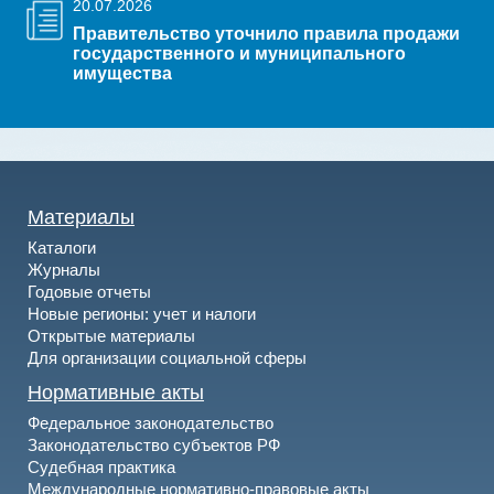
20.07.2026
Правительство уточнило правила продажи
государственного и муниципального
имущества
Материалы
Каталоги
Журналы
Годовые отчеты
Новые регионы: учет и налоги
Открытые материалы
Для организации социальной сферы
Нормативные акты
Федеральное законодательство
Законодательство субъектов РФ
Судебная практика
Международные нормативно-правовые акты