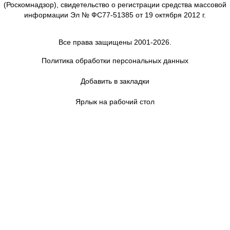
(Роскомнадзор), свидетельство о регистрации средства массовой
информации Эл № ФС77-51385 от 19 октября 2012 г.
Все права защищены 2001-2026.
Политика обработки персональных данных
Добавить в закладки
Ярлык на рабочий стол