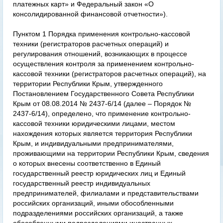
платежных карт» и Федеральный закон «О
консолидированной финансовой отчетности»).
Пунктом 1 Порядка применения контрольно-кассовой
техники (регистраторов расчетных операций) и
регулирования отношений, возникающих в процессе
осуществления контроля за применением контрольно-
кассовой техники (регистраторов расчетных операций), на
территории Республики Крым, утвержденного
Постановлением Государственного Совета Республики
Крым от 08.08.2014 № 2437-6/14 (далее – Порядок №
2437-6/14), определено, что применение контрольно-
кассовой техники юридическими лицами, местом
нахождения которых является территория Республики
Крым, и индивидуальными предпринимателями,
проживающими на территории Республики Крым, сведения
о которых внесены соответственно в Единый
государственный реестр юридических лиц и Единый
государственный реестр индивидуальных
предпринимателей, филиалами и представительствами
российских организаций, иными обособленными
подразделениями российских организаций, а также