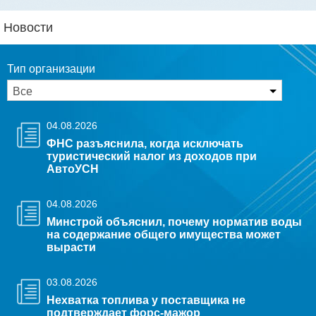
Новости
Тип организации
04.08.2026
ФНС разъяснила, когда исключать
туристический налог из доходов при
АвтоУСН
04.08.2026
Минстрой объяснил, почему норматив воды
на содержание общего имущества может
вырасти
03.08.2026
Нехватка топлива у поставщика не
подтверждает форс-мажор