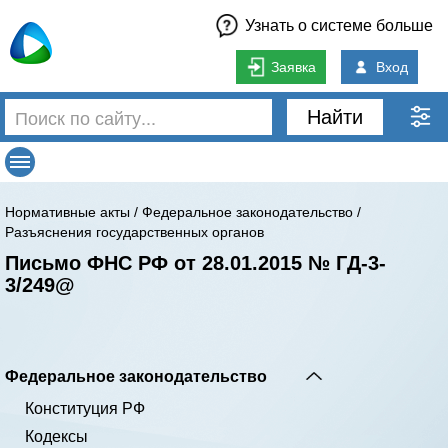
Узнать о системе больше
Заявка
Вход
Найти
Нормативные акты
/
Федеральное законодательство
/
Разъяснения государственных органов
Письмо ФНС РФ от 28.01.2015 № ГД-3-
3/249@
Федеральное законодательство
Конституция РФ
Кодексы