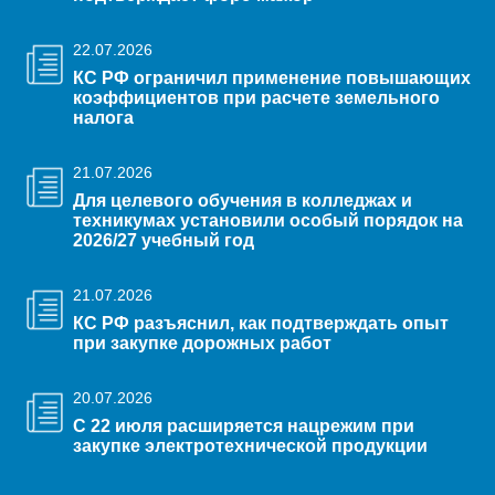
22.07.2026
КС РФ ограничил применение повышающих
коэффициентов при расчете земельного
налога
21.07.2026
Для целевого обучения в колледжах и
техникумах установили особый порядок на
2026/27 учебный год
21.07.2026
КС РФ разъяснил, как подтверждать опыт
при закупке дорожных работ
20.07.2026
С 22 июля расширяется нацрежим при
закупке электротехнической продукции