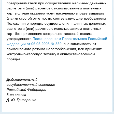
предприниматели при осуществлении наличных денежных
расчетов и (или) расчетов с использованием платежных
карт в случае оказания услуг населению вправе выдавать
бланки строгой отчетности, соответствующие требованиям
Положения о порядке осуществления наличных денежных
расчетов и (или) расчетов с использованием платежных
карт без применения контрольно-кассовой техники,
утвержденного
Постановлением Правительства Российской
Федерации от 06.05.2008 № 359
, вне зависимости от
применяемого режима налогообложения, или применять
контрольно-кассовую технику в общеустановленном
порядке.
Действительный
государственный советник
Российской Федерации
3-го класса
Д. Ю. Григоренко