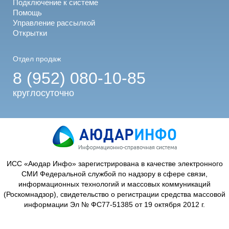
Подключение к системе
Помощь
Управление рассылкой
Открытки
Отдел продаж
8 (952) 080-10-85
круглосуточно
ИСС «Аюдар Инфо» зарегистрирована в качестве электронного
СМИ Федеральной службой по надзору в сфере связи,
информационных технологий и массовых коммуникаций
(Роскомнадзор), свидетельство о регистрации средства массовой
информации Эл № ФС77-51385 от 19 октября 2012 г.