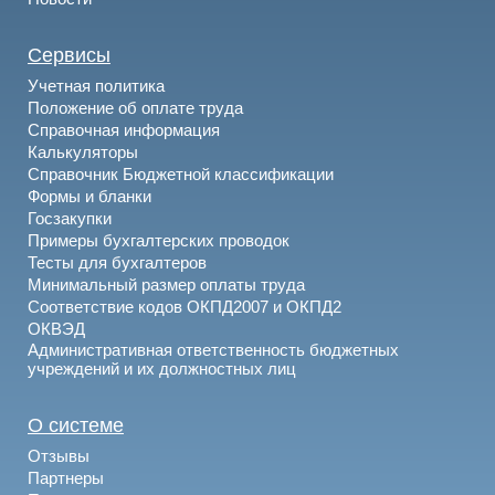
Сервисы
Учетная политика
Положение об оплате труда
Справочная информация
Калькуляторы
Справочник Бюджетной классификации
Формы и бланки
Госзакупки
Примеры бухгалтерских проводок
Тесты для бухгалтеров
Минимальный размер оплаты труда
Соответствие кодов ОКПД2007 и ОКПД2
ОКВЭД
Административная ответственность бюджетных
учреждений и их должностных лиц
О системе
Отзывы
Партнеры