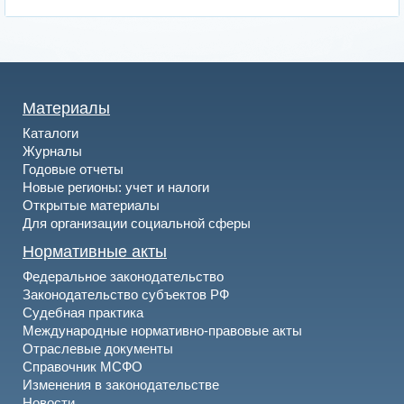
Материалы
Каталоги
Журналы
Годовые отчеты
Новые регионы: учет и налоги
Открытые материалы
Для организации социальной сферы
Нормативные акты
Федеральное законодательство
Законодательство субъектов РФ
Судебная практика
Международные нормативно-правовые акты
Отраслевые документы
Справочник МСФО
Изменения в законодательстве
Новости