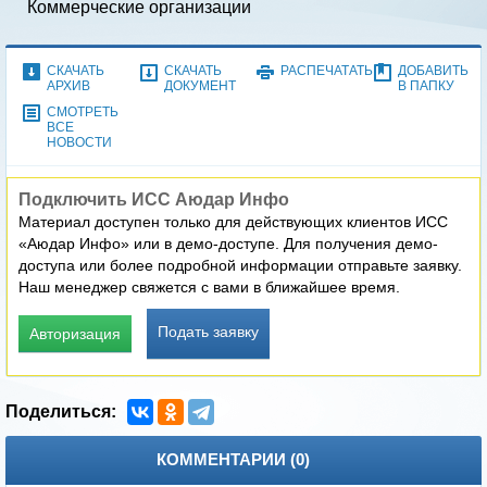
Коммерческие организации
СКАЧАТЬ
СКАЧАТЬ
РАСПЕЧАТАТЬ
ДОБАВИТЬ
АРХИВ
ДОКУМЕНТ
В ПАПКУ
СМОТРЕТЬ
ВСЕ
НОВОСТИ
Подключить ИСС Аюдар Инфо
Материал доступен только для действующих клиентов ИСС
«Аюдар Инфо» или в демо-доступе. Для получения демо-
доступа или более подробной информации отправьте заявку.
Наш менеджер свяжется с вами в ближайшее время.
Подать заявку
Авторизация
КОММЕНТАРИИ (
0
)