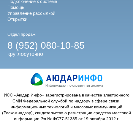
Подключение к системе
Помощь
Управление рассылкой
Открытки
Отдел продаж
8 (952) 080-10-85
круглосуточно
ИСС «Аюдар Инфо» зарегистрирована в качестве электронного
СМИ Федеральной службой по надзору в сфере связи,
информационных технологий и массовых коммуникаций
(Роскомнадзор), свидетельство о регистрации средства массовой
информации Эл № ФС77-51385 от 19 октября 2012 г.