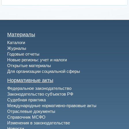
Материалы
Каталоги
Журналы
Годовые отчеты
Новые регионы: учет и налоги
Открытые материалы
Для организации социальной сферы
Нормативные акты
Федеральное законодательство
Законодательство субъектов РФ
Судебная практика
Международные нормативно-правовые акты
Отраслевые документы
Справочник МСФО
Изменения в законодательстве
Новости