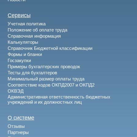
Сервисы
Учетная политика
Положение об оплате труда
Справочная информация
Калькуляторы
Справочник Бюджетной классификации
Формы и бланки
Госзакупки
Примеры бухгалтерских проводок
Тесты для бухгалтеров
Минимальный размер оплаты труда
Соответствие кодов ОКПД2007 и ОКПД2
ОКВЭД
Административная ответственность бюджетных
учреждений и их должностных лиц
О системе
Отзывы
Партнеры