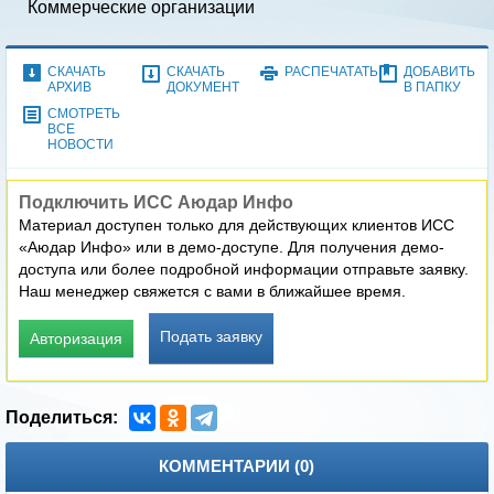
Коммерческие организации
СКАЧАТЬ
СКАЧАТЬ
РАСПЕЧАТАТЬ
ДОБАВИТЬ
АРХИВ
ДОКУМЕНТ
В ПАПКУ
СМОТРЕТЬ
ВСЕ
НОВОСТИ
Подключить ИСС Аюдар Инфо
Материал доступен только для действующих клиентов ИСС
«Аюдар Инфо» или в демо-доступе. Для получения демо-
доступа или более подробной информации отправьте заявку.
Наш менеджер свяжется с вами в ближайшее время.
Подать заявку
Авторизация
КОММЕНТАРИИ (
0
)