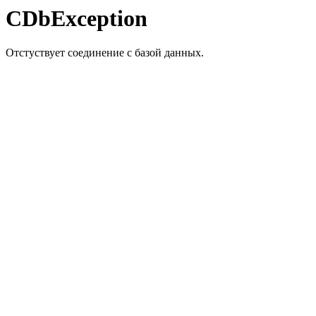
CDbException
Отстуствует соединение с базой данных.