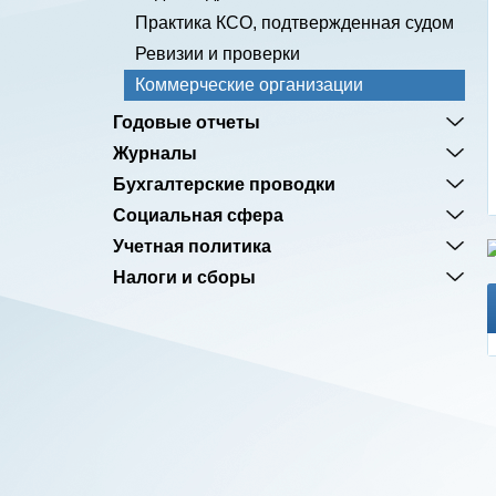
Практика КСО, подтвержденная судом
Ревизии и проверки
Коммерческие организации
Годовые отчеты
Журналы
Бухгалтерские проводки
Социальная сфера
Учетная политика
Налоги и сборы