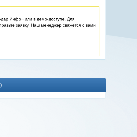
дар Инфо» или в демо-доступе. Для
равьте заявку. Наш менеджер свяжется с вами
0
)