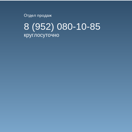
Отдел продаж
8 (952) 080-10-85
круглосуточно