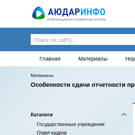
Главная
Материалы
Нор
Материалы
Особенности сдачи отчетности п
Каталоги
Государственные учреждения
Отдел кадров