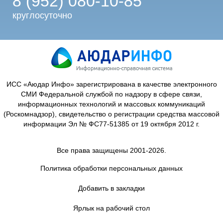
8 (952) 080-10-85
круглосуточно
ИСС «Аюдар Инфо» зарегистрирована в качестве электронного
СМИ Федеральной службой по надзору в сфере связи,
информационных технологий и массовых коммуникаций
(Роскомнадзор), свидетельство о регистрации средства массовой
информации Эл № ФС77-51385 от 19 октября 2012 г.
Все права защищены 2001-2026.
Политика обработки персональных данных
Добавить в закладки
Ярлык на рабочий стол