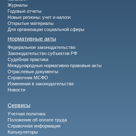
Журналы
Годовые отчеты
Новые регионы: учет и налоги
Открытые материалы
Для организации социальной сферы
Нормативные акты
Федеральное законодательство
Законодательство субъектов РФ
Судебная практика
Международные нормативно-правовые акты
Отраслевые документы
Справочник МСФО
Изменения в законодательстве
Новости
Сервисы
Учетная политика
Положение об оплате труда
Справочная информация
Калькуляторы