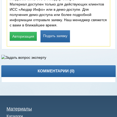
Материал доступен только для действующих клиентов
ИСС «Аюдар Инфо» или в демо-доступе. Для
получения демо-доступа или более подробной
информации отправьте заявку. Наш менеджер свяжется
с вами в ближайшее время.
Подать заявку
Авторизация
КОММЕНТАРИИ (
0
)
Материалы
Каталоги