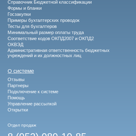
Справочник Бюджетной классификации
Формы и бланки
Госзакупки
Примеры бухгалтерских проводок
Тесты для бухгалтеров
Минимальный размер оплаты труда
Соответствие кодов ОКПД2007 и ОКПД2
ОКВЭД
Административная ответственность бюджетных
учреждений и их должностных лиц
О системе
Отзывы
Партнеры
Подключение к системе
Помощь
Управление рассылкой
Открытки
Отдел продаж