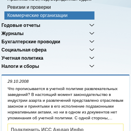
Ревизии и проверки
Коммерческие организации
Годовые отчеты
Журналы
Бухгалтерские проводки
Социальная сфера
Учетная политика
Налоги и сборы
29.10.2008
Что прописывается в учетной политике развлекательных
заведений? В настоящий момент законодательство в
индустрии азарта и развлечений представлено отраслевым
законом и принятыми в его исполнение подзаконными
нормативными актами, но ни в одном из документов нет
упоминания об учетной политики. С одной стороны,...
Подключить ИСС Аюдар Инфо