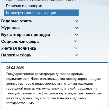
Ревизии и проверки
Коммерческие организации
Годовые отчеты
Журналы
Бухгалтерские проводки
Социальная сфера
Учетная политика
Налоги и сборы
06.03.2008
Государственная регистрация договора аренды
недвижимости Налогоплательщиков-арендаторов нередко
волнует вопрос о правомерности учета ими расходов
(арендной платы, коммунальных платежей, расходов на
текущий ремонт и т. п.) по договору аренды, заключенному
на календарный год или более и не прошедшему
государственную...