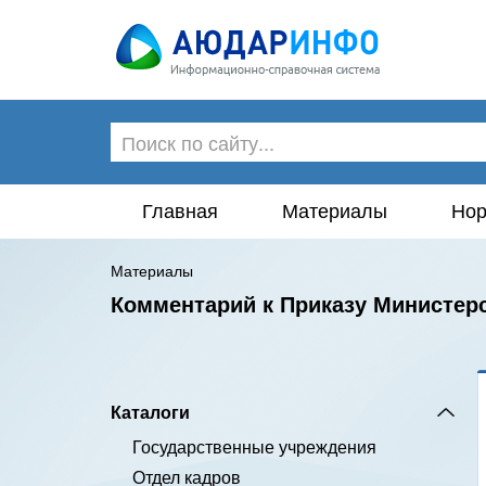
Главная
Материалы
Нор
Материалы
Комментарий к Приказу Министерс
Каталоги
Государственные учреждения
Отдел кадров