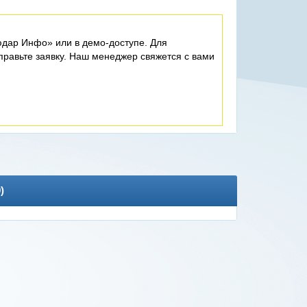
дар Инфо» или в демо-доступе. Для
равьте заявку. Наш менеджер свяжется с вами
0
)