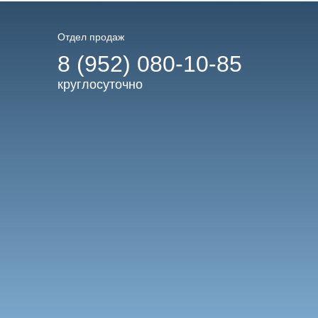
Отдел продаж
8 (952) 080-10-85
круглосуточно