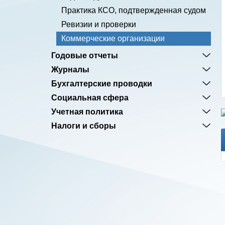
Практика КСО, подтвержденная судом
Ревизии и проверки
Коммерческие организации
Годовые отчеты
Журналы
Бухгалтерские проводки
Социальная сфера
Учетная политика
Налоги и сборы