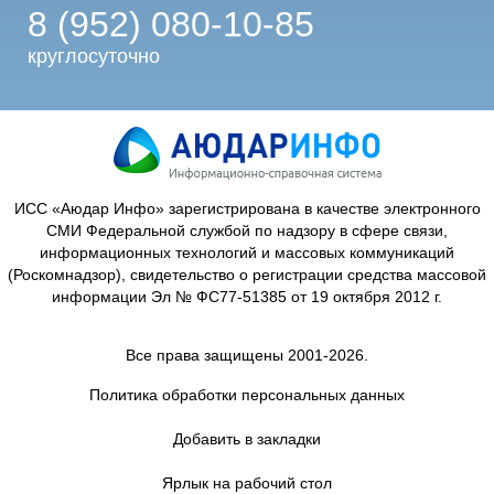
8 (952) 080-10-85
круглосуточно
ИСС «Аюдар Инфо» зарегистрирована в качестве электронного
СМИ Федеральной службой по надзору в сфере связи,
информационных технологий и массовых коммуникаций
(Роскомнадзор), свидетельство о регистрации средства массовой
информации Эл № ФС77-51385 от 19 октября 2012 г.
Все права защищены 2001-2026.
Политика обработки персональных данных
Добавить в закладки
Ярлык на рабочий стол