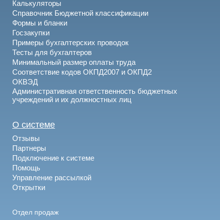
Калькуляторы
Справочник Бюджетной классификации
Формы и бланки
Госзакупки
Примеры бухгалтерских проводок
Тесты для бухгалтеров
Минимальный размер оплаты труда
Соответствие кодов ОКПД2007 и ОКПД2
ОКВЭД
Административная ответственность бюджетных
учреждений и их должностных лиц
О системе
Отзывы
Партнеры
Подключение к системе
Помощь
Управление рассылкой
Открытки
Отдел продаж