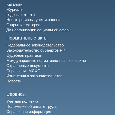
Каталоги
Журналы
Годовые отчеты
Новые регионы: учет и налоги
Открытые материалы
Для организации социальной сферы
Нормативные акты
Федеральное законодательство
Законодательство субъектов РФ
Судебная практика
Международные нормативно-правовые акты
Отраслевые документы
Справочник МСФО
Изменения в законодательстве
Новости
Сервисы
Учетная политика
Положение об оплате труда
Справочная информация