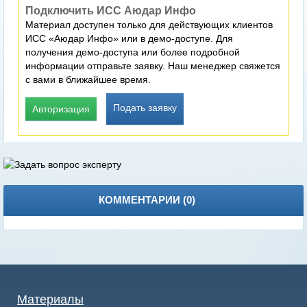
Подключить ИСС Аюдар Инфо
Материал доступен только для действующих клиентов
ИСС «Аюдар Инфо» или в демо-доступе. Для
получения демо-доступа или более подробной
информации отправьте заявку. Наш менеджер свяжется
с вами в ближайшее время.
Подать заявку
Авторизация
КОММЕНТАРИИ (
0
)
Материалы