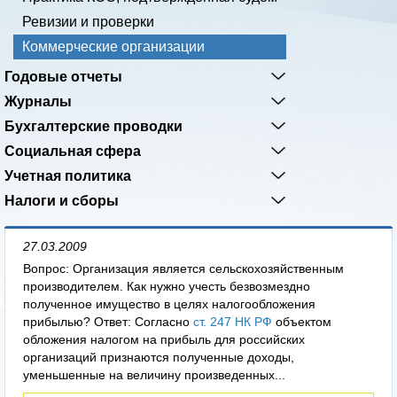
Ревизии и проверки
Коммерческие организации
Годовые отчеты
Журналы
Бухгалтерские проводки
Социальная сфера
Учетная политика
Налоги и сборы
27.03.2009
Вопрос: Организация является сельскохозяйственным
производителем. Как нужно учесть безвозмездно
полученное имущество в целях налогообложения
прибылью? Ответ: Согласно
ст. 247 НК РФ
объектом
обложения налогом на прибыль для российских
организаций признаются полученные доходы,
уменьшенные на величину произведенных...