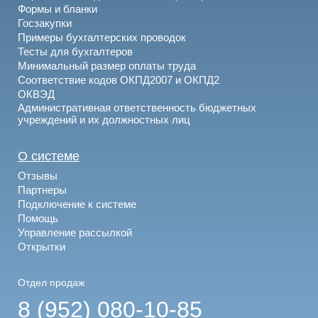
Формы и бланки
Госзакупки
Примеры бухгалтерских проводок
Тесты для бухгалтеров
Минимальный размер оплаты труда
Соответствие кодов ОКПД2007 и ОКПД2
ОКВЭД
Административная ответственность бюджетных
учреждений и их должностных лиц
О системе
Отзывы
Партнеры
Подключение к системе
Помощь
Управление рассылкой
Открытки
Отдел продаж
8 (952) 080-10-85