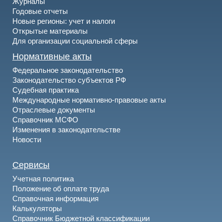
Журналы
Годовые отчеты
Новые регионы: учет и налоги
Открытые материалы
Для организации социальной сферы
Нормативные акты
Федеральное законодательство
Законодательство субъектов РФ
Судебная практика
Международные нормативно-правовые акты
Отраслевые документы
Справочник МСФО
Изменения в законодательстве
Новости
Сервисы
Учетная политика
Положение об оплате труда
Справочная информация
Калькуляторы
Справочник Бюджетной классификации