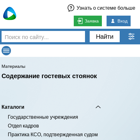
Узнать о системе больше
Заявка
Вход
Найти
Материалы
Содержание гостевых стоянок
Каталоги
Государственные учреждения
Отдел кадров
Практика КСО, подтвержденная судом