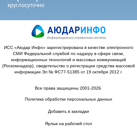
круглосуточно
ИСС «Аюдар Инфо» зарегистрирована в качестве электронного
СМИ Федеральной службой по надзору в сфере связи,
информационных технологий и массовых коммуникаций
(Роскомнадзор), свидетельство о регистрации средства массовой
информации Эл № ФС77-51385 от 19 октября 2012 г.
Все права защищены 2001-2026.
Политика обработки персональных данных
Добавить в закладки
Ярлык на рабочий стол