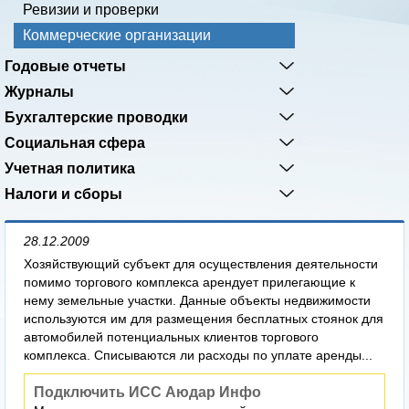
Ревизии и проверки
Коммерческие организации
Годовые отчеты
Журналы
Бухгалтерские проводки
Социальная сфера
Учетная политика
Налоги и сборы
28.12.2009
Хозяйствующий субъект для осуществления деятельности
помимо торгового комплекса арендует прилегающие к
нему земельные участки. Данные объекты недвижимости
используются им для размещения бесплатных стоянок для
автомобилей потенциальных клиентов торгового
комплекса. Списываются ли расходы по уплате аренды...
Подключить ИСС Аюдар Инфо