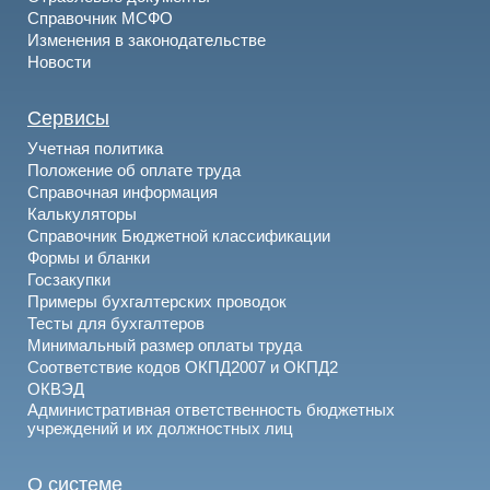
Справочник МСФО
Изменения в законодательстве
Новости
Сервисы
Учетная политика
Положение об оплате труда
Справочная информация
Калькуляторы
Справочник Бюджетной классификации
Формы и бланки
Госзакупки
Примеры бухгалтерских проводок
Тесты для бухгалтеров
Минимальный размер оплаты труда
Соответствие кодов ОКПД2007 и ОКПД2
ОКВЭД
Административная ответственность бюджетных
учреждений и их должностных лиц
О системе