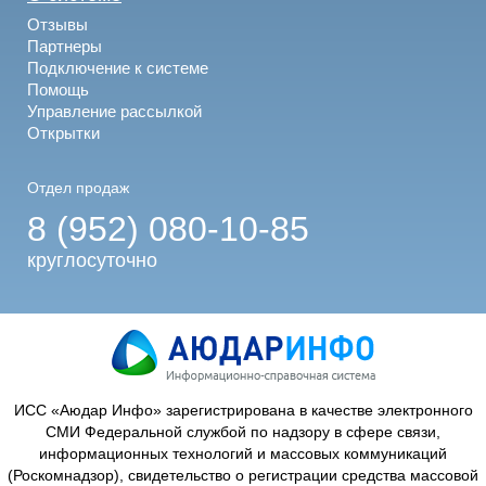
Отзывы
Партнеры
Подключение к системе
Помощь
Управление рассылкой
Открытки
Отдел продаж
8 (952) 080-10-85
круглосуточно
ИСС «Аюдар Инфо» зарегистрирована в качестве электронного
СМИ Федеральной службой по надзору в сфере связи,
информационных технологий и массовых коммуникаций
(Роскомнадзор), свидетельство о регистрации средства массовой