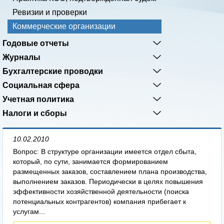
Ревизии и проверки
Коммерческие организации
Годовые отчеты
Журналы
Бухгалтерские проводки
Социальная сфера
Учетная политика
Налоги и сборы
10.02.2010
Вопрос: В структуре организации имеется отдел сбыта,
который, по сути, занимается формированием
размещенных заказов, составлением плана производства,
выполнением заказов. Периодически в целях повышения
эффективности хозяйственной деятельности (поиска
потенциальных контрагентов) компания прибегает к
услугам...