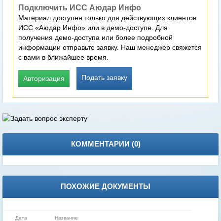
Подключить ИСС Аюдар Инфо
Материал доступен только для действующих клиентов
ИСС «Аюдар Инфо» или в демо-доступе. Для
получения демо-доступа или более подробной
информации отправьте заявку. Наш менеджер свяжется
с вами в ближайшее время.
Подать заявку
Авторизация
КОММЕНТАРИИ (
0
)
ПОХОЖИЕ ДОКУМЕНТЫ
Дата
Название