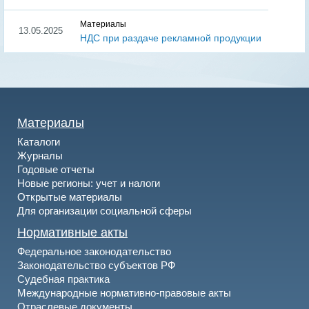
Материалы
13.05.2025
НДС при раздаче рекламной продукции
Материалы
Каталоги
Журналы
Годовые отчеты
Новые регионы: учет и налоги
Открытые материалы
Для организации социальной сферы
Нормативные акты
Федеральное законодательство
Законодательство субъектов РФ
Судебная практика
Международные нормативно-правовые акты
Отраслевые документы