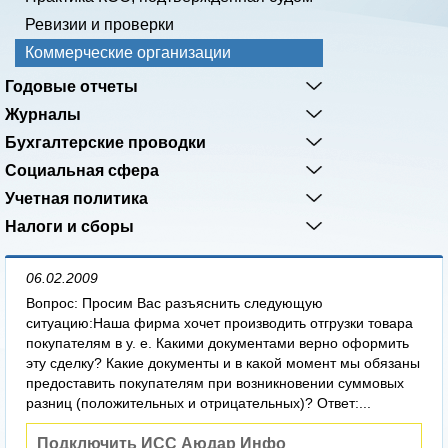
Ревизии и проверки
Коммерческие организации
Годовые отчеты
Журналы
Бухгалтерские проводки
Социальная сфера
Учетная политика
Налоги и сборы
06.02.2009
Вопрос: Просим Вас разъяснить следующую
ситуацию:Наша фирма хочет производить отгрузки товара
покупателям в у. е. Какими документами верно оформить
эту сделку? Какие документы и в какой момент мы обязаны
предоставить покупателям при возникновении суммовых
разниц (положительных и отрицательных)? Ответ:...
Подключить ИСС Аюдар Инфо