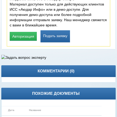
Материал доступен только для действующих клиентов
ИСС «Аюдар Инфо» или в демо-доступе. Для
получения демо-доступа или более подробной
информации отправьте заявку. Наш менеджер свяжется
с вами в ближайшее время.
Подать заявку
Авторизация
КОММЕНТАРИИ (
0
)
ПОХОЖИЕ ДОКУМЕНТЫ
Дата
Название