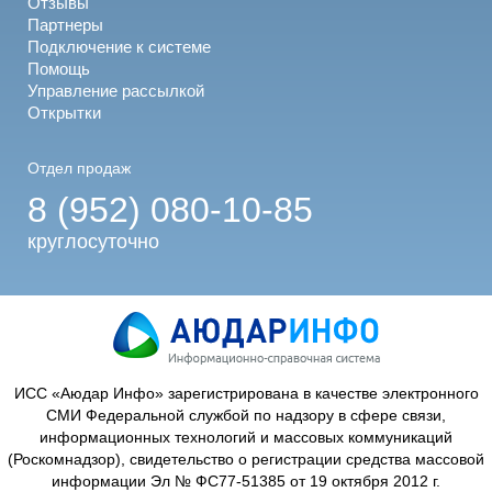
Отзывы
Партнеры
Подключение к системе
Помощь
Управление рассылкой
Открытки
Отдел продаж
8 (952) 080-10-85
круглосуточно
ИСС «Аюдар Инфо» зарегистрирована в качестве электронного
СМИ Федеральной службой по надзору в сфере связи,
информационных технологий и массовых коммуникаций
(Роскомнадзор), свидетельство о регистрации средства массовой
информации Эл № ФС77-51385 от 19 октября 2012 г.