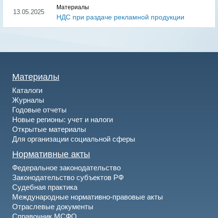
Материалы
13.05.2025
НДС при раздаче рекламной продукции
Материалы
Каталоги
Журналы
Годовые отчеты
Новые регионы: учет и налоги
Открытые материалы
Для организации социальной сферы
Нормативные акты
Федеральное законодательство
Законодательство субъектов РФ
Судебная практика
Международные нормативно-правовые акты
Отраслевые документы
Справочник МСФО