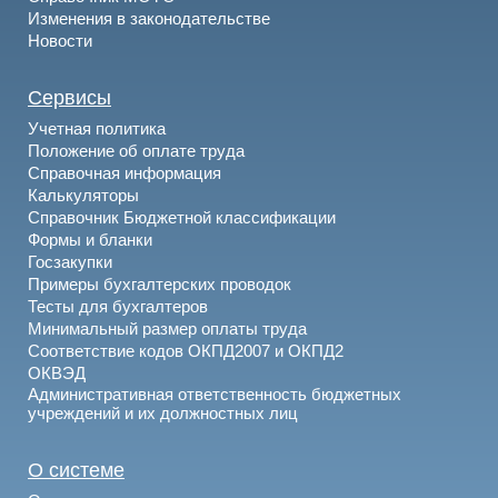
Изменения в законодательстве
Новости
Сервисы
Учетная политика
Положение об оплате труда
Справочная информация
Калькуляторы
Справочник Бюджетной классификации
Формы и бланки
Госзакупки
Примеры бухгалтерских проводок
Тесты для бухгалтеров
Минимальный размер оплаты труда
Соответствие кодов ОКПД2007 и ОКПД2
ОКВЭД
Административная ответственность бюджетных
учреждений и их должностных лиц
О системе