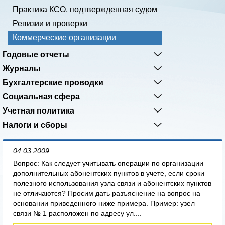
Практика КСО, подтвержденная судом
Ревизии и проверки
Коммерческие организации
Годовые отчеты
Журналы
Бухгалтерские проводки
Социальная сфера
Учетная политика
Налоги и сборы
04.03.2009
Вопрос: Как следует учитывать операции по организации
дополнительных абонентских пунктов в учете, если сроки
полезного использования узла связи и абонентских пунктов
не отличаются? Просим дать разъяснение на вопрос на
основании приведенного ниже примера. Пример: узел
связи № 1 расположен по адресу ул....