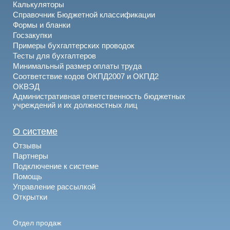
Калькуляторы
Справочник Бюджетной классификации
Формы и бланки
Госзакупки
Примеры бухгалтерских проводок
Тесты для бухгалтеров
Минимальный размер оплаты труда
Соответствие кодов ОКПД2007 и ОКПД2
ОКВЭД
Административная ответственность бюджетных
учреждений и их должностных лиц
О системе
Отзывы
Партнеры
Подключение к системе
Помощь
Управление рассылкой
Открытки
Отдел продаж