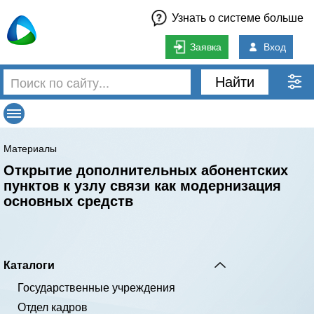
Узнать о системе больше
Заявка
Вход
Найти
Материалы
Открытие дополнительных абонентских
пунктов к узлу связи как модернизация
основных средств
Каталоги
Государственные учреждения
Отдел кадров