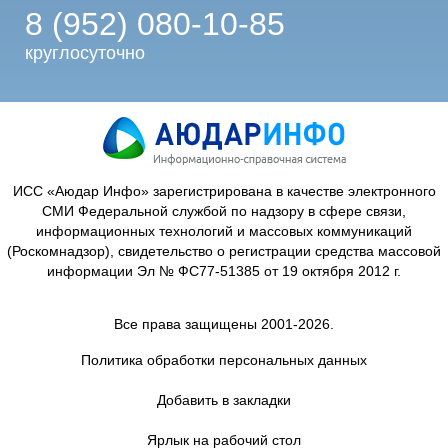
8 (952) 080-10-85
круглосуточно
ИСС «Аюдар Инфо» зарегистрирована в качестве электронного
СМИ Федеральной службой по надзору в сфере связи,
информационных технологий и массовых коммуникаций
(Роскомнадзор), свидетельство о регистрации средства массовой
информации Эл № ФС77-51385 от 19 октября 2012 г.
Все права защищены 2001-2026.
Политика обработки персональных данных
Добавить в закладки
Ярлык на рабочий стол