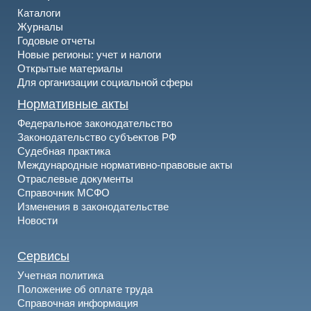
Каталоги
Журналы
Годовые отчеты
Новые регионы: учет и налоги
Открытые материалы
Для организации социальной сферы
Нормативные акты
Федеральное законодательство
Законодательство субъектов РФ
Судебная практика
Международные нормативно-правовые акты
Отраслевые документы
Справочник МСФО
Изменения в законодательстве
Новости
Сервисы
Учетная политика
Положение об оплате труда
Справочная информация