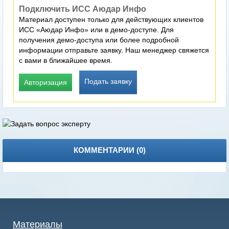
Подключить ИСС Аюдар Инфо
Материал доступен только для действующих клиентов
ИСС «Аюдар Инфо» или в демо-доступе. Для
получения демо-доступа или более подробной
информации отправьте заявку. Наш менеджер свяжется
с вами в ближайшее время.
Подать заявку
Авторизация
КОММЕНТАРИИ (
0
)
Материалы