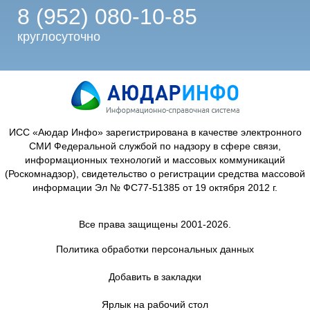
8 (952) 080-10-85
круглосуточно
ИСС «Аюдар Инфо» зарегистрирована в качестве электронного
СМИ Федеральной службой по надзору в сфере связи,
информационных технологий и массовых коммуникаций
(Роскомнадзор), свидетельство о регистрации средства массовой
информации Эл № ФС77-51385 от 19 октября 2012 г.
Все права защищены 2001-2026.
Политика обработки персональных данных
Добавить в закладки
Ярлык на рабочий стол