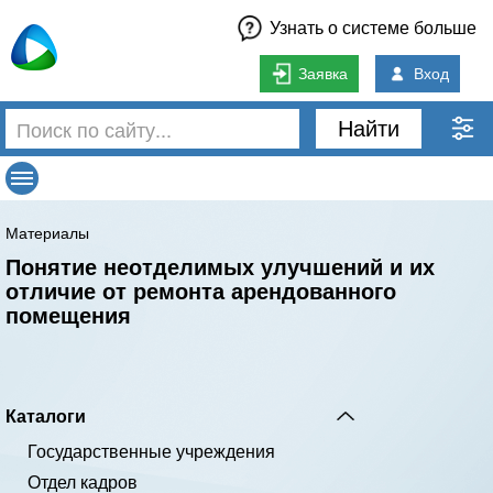
Узнать о системе больше
Заявка
Вход
Найти
Материалы
Понятие неотделимых улучшений и их
отличие от ремонта арендованного
помещения
Каталоги
Государственные учреждения
Отдел кадров