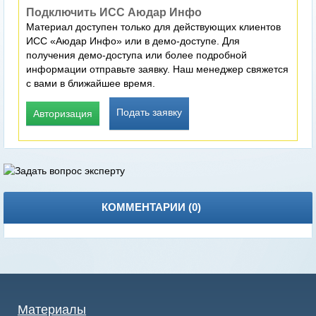
Подключить ИСС Аюдар Инфо
Материал доступен только для действующих клиентов
ИСС «Аюдар Инфо» или в демо-доступе. Для
получения демо-доступа или более подробной
информации отправьте заявку. Наш менеджер свяжется
с вами в ближайшее время.
Подать заявку
Авторизация
КОММЕНТАРИИ (
0
)
Материалы