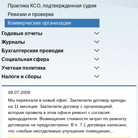
Практика КСО, подтвержденная судом
Ревизии и проверки
Коммерческие организации
Годовые отчеты
Журналы
Бухгалтерские проводки
Социальная сфера
Учетная политика
Налоги и сборы
09.07.2009
Мы переехали в новый офис. Заключили договор аренды
на 11 месяцев. Заключили договор с организацией,
которая провела в этом офисе ремонт с согласия
арендодателя. Возмещение стоимости затрат по ремонту
договором не предусмотрено. В п. 7.1 договора написано,
что «любые неотделимые улучшения помещения,...