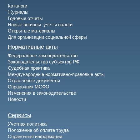
Каталоги
Журналы
Годовые отчеты
Новые регионы: учет и налоги
Открытые материалы
Для организации социальной сферы
Нормативные акты
Федеральное законодательство
Законодательство субъектов РФ
Судебная практика
Международные нормативно-правовые акты
Отраслевые документы
Справочник МСФО
Изменения в законодательстве
Новости
Сервисы
Учетная политика
Положение об оплате труда
Справочная информация