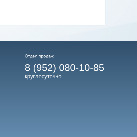
Отдел продаж
8 (952) 080-10-85
круглосуточно