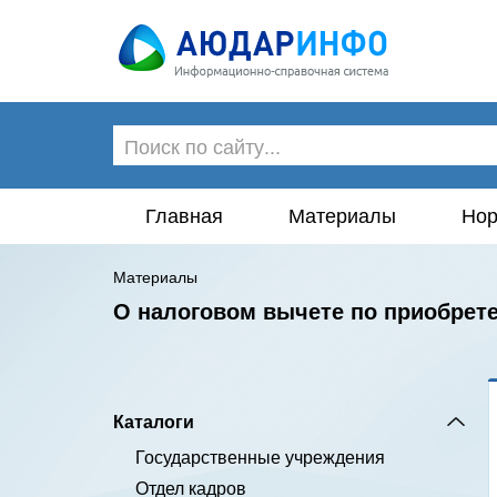
Главная
Материалы
Нор
Материалы
О налоговом вычете по приобрет
Каталоги
Государственные учреждения
Отдел кадров