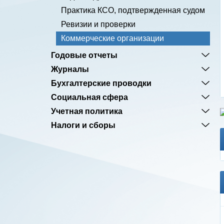
Практика КСО, подтвержденная судом
Ревизии и проверки
Коммерческие организации
Годовые отчеты
Журналы
Бухгалтерские проводки
Социальная сфера
Учетная политика
Налоги и сборы