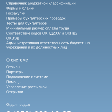
Справочник Бюджетной классификации
Формы и бланки
Госзакупки
Примеры бухгалтерских проводок
Тесты для бухгалтеров
Минимальный размер оплаты труда
Соответствие кодов ОКПД2007 и ОКПД2
ОКВЭД
Административная ответственность бюджетных
учреждений и их должностных лиц
О системе
Отзывы
Партнеры
Подключение к системе
Помощь
Управление рассылкой
Открытки
Отдел продаж