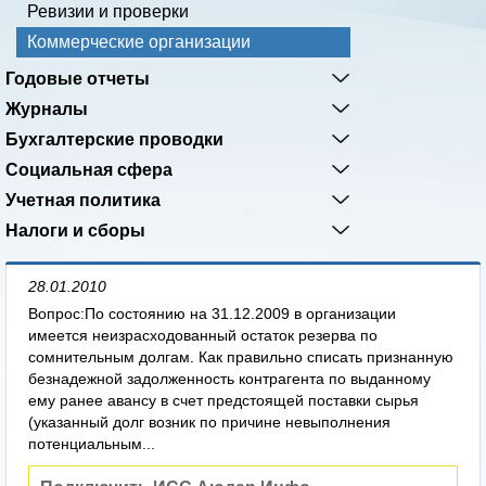
Ревизии и проверки
Коммерческие организации
Годовые отчеты
Журналы
Бухгалтерские проводки
Социальная сфера
Учетная политика
Налоги и сборы
28.01.2010
Вопрос:По состоянию на 31.12.2009 в организации
имеется неизрасходованный остаток резерва по
сомнительным долгам. Как правильно списать признанную
безнадежной задолженность контрагента по выданному
ему ранее авансу в счет предстоящей поставки сырья
(указанный долг возник по причине невыполнения
потенциальным...