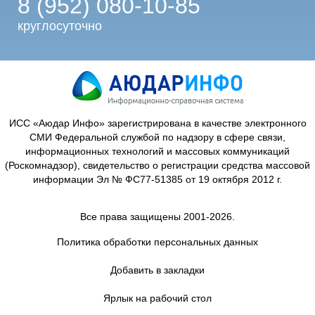
8 (952) 080-10-85
круглосуточно
ИСС «Аюдар Инфо» зарегистрирована в качестве электронного
СМИ Федеральной службой по надзору в сфере связи,
информационных технологий и массовых коммуникаций
(Роскомнадзор), свидетельство о регистрации средства массовой
информации Эл № ФС77-51385 от 19 октября 2012 г.
Все права защищены 2001-2026.
Политика обработки персональных данных
Добавить в закладки
Ярлык на рабочий стол