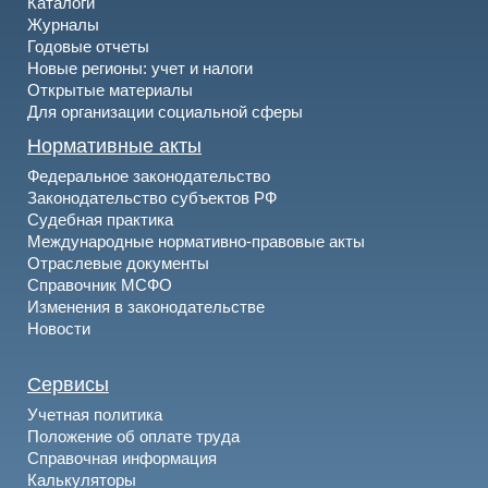
Каталоги
Журналы
Годовые отчеты
Новые регионы: учет и налоги
Открытые материалы
Для организации социальной сферы
Нормативные акты
Федеральное законодательство
Законодательство субъектов РФ
Судебная практика
Международные нормативно-правовые акты
Отраслевые документы
Справочник МСФО
Изменения в законодательстве
Новости
Сервисы
Учетная политика
Положение об оплате труда
Справочная информация
Калькуляторы