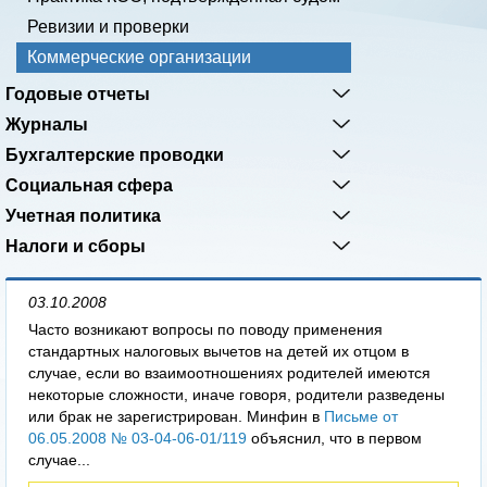
Ревизии и проверки
Коммерческие организации
Годовые отчеты
Журналы
Бухгалтерские проводки
Социальная сфера
Учетная политика
Налоги и сборы
03.10.2008
Часто возникают вопросы по поводу применения
стандартных налоговых вычетов на детей их отцом в
случае, если во взаимоотношениях родителей имеются
некоторые сложности, иначе говоря, родители разведены
или брак не зарегистрирован. Минфин в
Письме от
06.05.2008 № 03-04-06-01/119
объяснил, что в первом
случае...