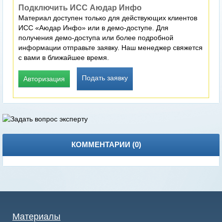
Подключить ИСС Аюдар Инфо
Материал доступен только для действующих клиентов
ИСС «Аюдар Инфо» или в демо-доступе. Для
получения демо-доступа или более подробной
информации отправьте заявку. Наш менеджер свяжется
с вами в ближайшее время.
Подать заявку
Авторизация
КОММЕНТАРИИ (
0
)
Материалы