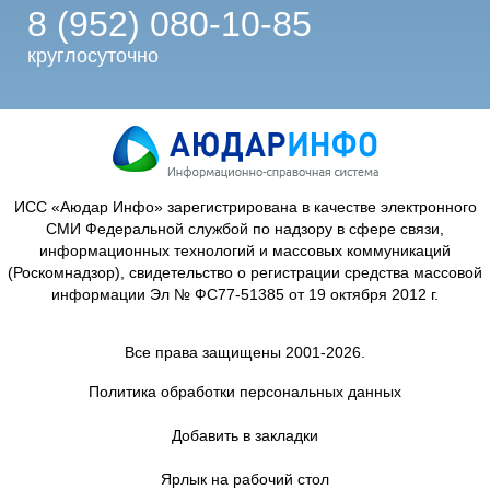
8 (952) 080-10-85
круглосуточно
ИСС «Аюдар Инфо» зарегистрирована в качестве электронного
СМИ Федеральной службой по надзору в сфере связи,
информационных технологий и массовых коммуникаций
(Роскомнадзор), свидетельство о регистрации средства массовой
информации Эл № ФС77-51385 от 19 октября 2012 г.
Все права защищены 2001-2026.
Политика обработки персональных данных
Добавить в закладки
Ярлык на рабочий стол