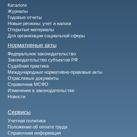
Каталоги
Журналы
Годовые отчеты
Новые регионы: учет и налоги
Открытые материалы
Для организации социальной сферы
Нормативные акты
Федеральное законодательство
Законодательство субъектов РФ
Судебная практика
Международные нормативно-правовые акты
Отраслевые документы
Справочник МСФО
Изменения в законодательстве
Новости
Сервисы
Учетная политика
Положение об оплате труда
Справочная информация