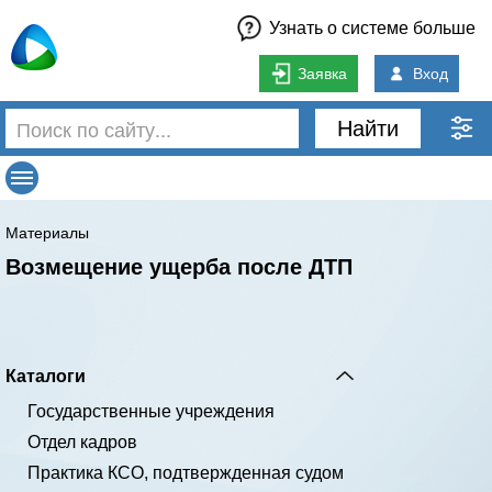
Узнать о системе больше
Заявка
Вход
Найти
Материалы
Возмещение ущерба после ДТП
Каталоги
Государственные учреждения
Отдел кадров
Практика КСО, подтвержденная судом