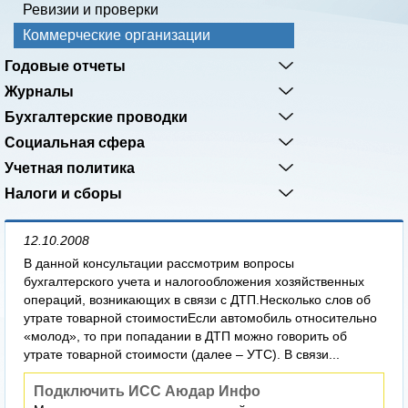
Ревизии и проверки
Коммерческие организации
Годовые отчеты
Журналы
Бухгалтерские проводки
Социальная сфера
Учетная политика
Налоги и сборы
12.10.2008
В данной консультации рассмотрим вопросы
бухгалтерского учета и налогообложения хозяйственных
операций, возникающих в связи с ДТП.Несколько слов об
утрате товарной стоимостиЕсли автомобиль относительно
«молод», то при попадании в ДТП можно говорить об
утрате товарной стоимости (далее – УТС). В связи...
Подключить ИСС Аюдар Инфо