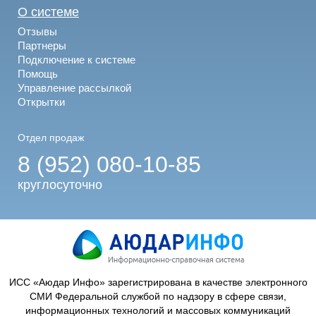
О системе
Отзывы
Партнеры
Подключение к системе
Помощь
Управление рассылкой
Открытки
Отдел продаж
8 (952) 080-10-85
круглосуточно
ИСС «Аюдар Инфо» зарегистрирована в качестве электронного
СМИ Федеральной службой по надзору в сфере связи,
информационных технологий и массовых коммуникаций