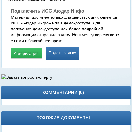
Подключить ИСС Аюдар Инфо
Материал доступен только для действующих клиентов
ИСС «Аюдар Инфо» или в демо-доступе. Для
получения демо-доступа или более подробной
информации отправьте заявку. Наш менеджер свяжется
с вами в ближайшее время.
Подать заявку
Авторизация
КОММЕНТАРИИ (
0
)
ПОХОЖИЕ ДОКУМЕНТЫ