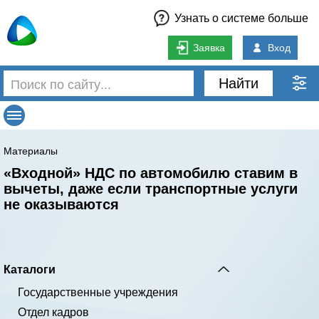
Узнать о системе больше
Заявка
Вход
Найти
Материалы
«Входной» НДС по автомобилю ставим в
вычеты, даже если транспортные услуги
не оказываются
Каталоги
Государственные учреждения
Отдел кадров