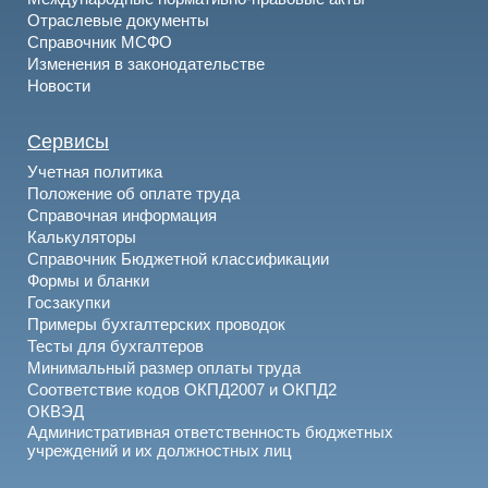
Отраслевые документы
Справочник МСФО
Изменения в законодательстве
Новости
Сервисы
Учетная политика
Положение об оплате труда
Справочная информация
Калькуляторы
Справочник Бюджетной классификации
Формы и бланки
Госзакупки
Примеры бухгалтерских проводок
Тесты для бухгалтеров
Минимальный размер оплаты труда
Соответствие кодов ОКПД2007 и ОКПД2
ОКВЭД
Административная ответственность бюджетных
учреждений и их должностных лиц