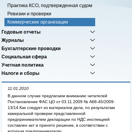
Практика КСО, подтвержденная судом
Ревизии и проверки
Коммерческие организации
Годовые отчеты
Журналы
Бухгалтерские проводки
Социальная сфера
Учетная политика
Налоги и сборы
11.01.2010
В данном случае предлагаем вниманию читателей
Постановление ФАС ЦО от 03.11.2009 № А68-45/2009-
13/14.Как следует из материалов дела, по результатам
камеральной проверки представленной
предпринимателем декларации по НДС инспекцией
составлен акт и принято решение, в соответствии с
которым предпринимателю...