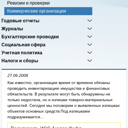
Ревизии и проверки
Коммерческие организации
Годовые отчеты
Журналы
Бухгалтерские проводки
Социальная сфера
Учетная политика
Налоги и сборы
27.06.2008
Как известно, организации время от времени обязаны
проводить инвентаризацию имущества и финансовых
обязательств. В результате могут быть обнаружены не
только недостача, но и излишки товарно-материальных
ценностей. Сегодня мы поговорим о выявленных излишках
объектов основных средств.Под излишками
подразумевается...