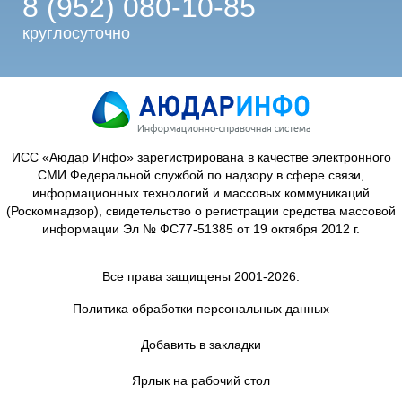
8 (952) 080-10-85
круглосуточно
ИСС «Аюдар Инфо» зарегистрирована в качестве электронного
СМИ Федеральной службой по надзору в сфере связи,
информационных технологий и массовых коммуникаций
(Роскомнадзор), свидетельство о регистрации средства массовой
информации Эл № ФС77-51385 от 19 октября 2012 г.
Все права защищены 2001-2026.
Политика обработки персональных данных
Добавить в закладки
Ярлык на рабочий стол