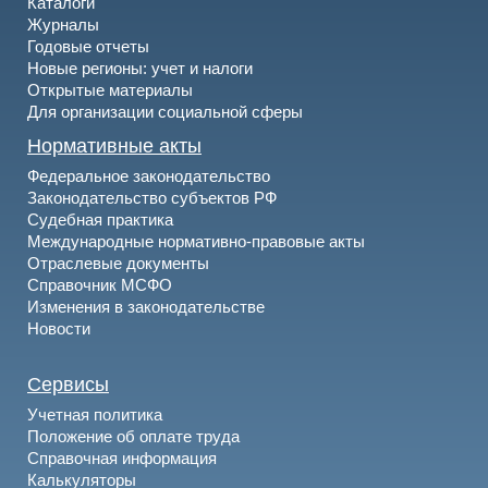
Каталоги
Журналы
Годовые отчеты
Новые регионы: учет и налоги
Открытые материалы
Для организации социальной сферы
Нормативные акты
Федеральное законодательство
Законодательство субъектов РФ
Судебная практика
Международные нормативно-правовые акты
Отраслевые документы
Справочник МСФО
Изменения в законодательстве
Новости
Сервисы
Учетная политика
Положение об оплате труда
Справочная информация
Калькуляторы