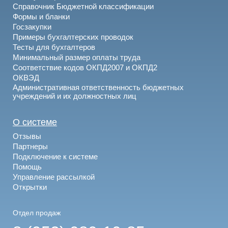
Справочник Бюджетной классификации
Формы и бланки
Госзакупки
Примеры бухгалтерских проводок
Тесты для бухгалтеров
Минимальный размер оплаты труда
Соответствие кодов ОКПД2007 и ОКПД2
ОКВЭД
Административная ответственность бюджетных
учреждений и их должностных лиц
О системе
Отзывы
Партнеры
Подключение к системе
Помощь
Управление рассылкой
Открытки
Отдел продаж