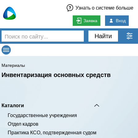
Узнать о системе больше
Заявка
Вход
Найти
Материалы
Инвентаризация основных средств
Каталоги
Государственные учреждения
Отдел кадров
Практика КСО, подтвержденная судом