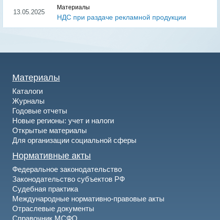
Материалы
13.05.2025
НДС при раздаче рекламной продукции
Материалы
Каталоги
Журналы
Годовые отчеты
Новые регионы: учет и налоги
Открытые материалы
Для организации социальной сферы
Нормативные акты
Федеральное законодательство
Законодательство субъектов РФ
Судебная практика
Международные нормативно-правовые акты
Отраслевые документы
Справочник МСФО