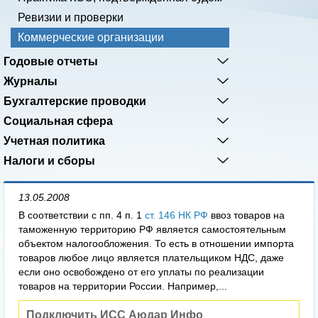
Ревизии и проверки
Коммерческие организации
Годовые отчеты
Журналы
Бухгалтерские проводки
Социальная сфера
Учетная политика
Налоги и сборы
13.05.2008
В соответствии с пп. 4 п. 1
ст. 146 НК РФ
ввоз товаров на
таможенную территорию РФ является самостоятельным
объектом налогообложения. То есть в отношении импорта
товаров любое лицо является плательщиком НДС, даже
если оно освобождено от его уплаты по реализации
товаров на территории России. Например,...
Подключить ИСС Аюдар Инфо