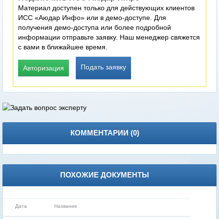
Материал доступен только для действующих клиентов
ИСС «Аюдар Инфо» или в демо-доступе. Для
получения демо-доступа или более подробной
информации отправьте заявку. Наш менеджер свяжется
с вами в ближайшее время.
Подать заявку
Авторизация
КОММЕНТАРИИ (
0
)
ПОХОЖИЕ ДОКУМЕНТЫ
Дата
Название