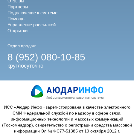
Отзывы
Партнеры
Подключение к системе
Помощь
Управление рассылкой
Открытки
Отдел продаж
8 (952) 080-10-85
круглосуточно
ИСС «Аюдар Инфо» зарегистрирована в качестве электронного
СМИ Федеральной службой по надзору в сфере связи,
информационных технологий и массовых коммуникаций
(Роскомнадзор), свидетельство о регистрации средства массовой
информации Эл № ФС77-51385 от 19 октября 2012 г.