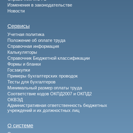
Изменения в законодательстве
Новости
Сервисы
Учетная политика
Положение об оплате труда
Справочная информация
Калькуляторы
Справочник Бюджетной классификации
Формы и бланки
Госзакупки
Примеры бухгалтерских проводок
Тесты для бухгалтеров
Минимальный размер оплаты труда
Соответствие кодов ОКПД2007 и ОКПД2
ОКВЭД
Административная ответственность бюджетных
учреждений и их должностных лиц
О системе