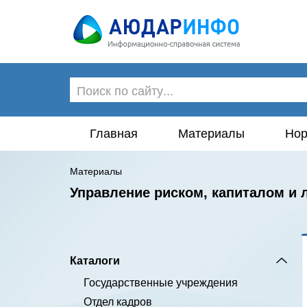
Главная
Материалы
Нор
Материалы
Управление риском, капиталом и
Каталоги
Государственные учреждения
Отдел кадров