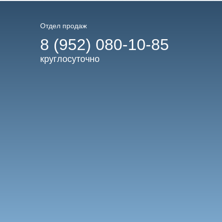
Отдел продаж
8 (952) 080-10-85
круглосуточно