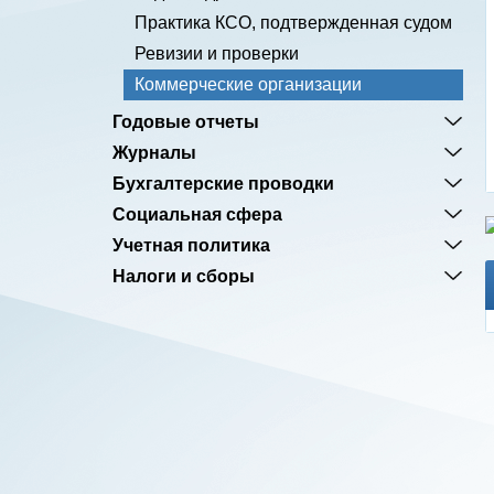
Практика КСО, подтвержденная судом
Ревизии и проверки
Коммерческие организации
Годовые отчеты
Журналы
Бухгалтерские проводки
Социальная сфера
Учетная политика
Налоги и сборы