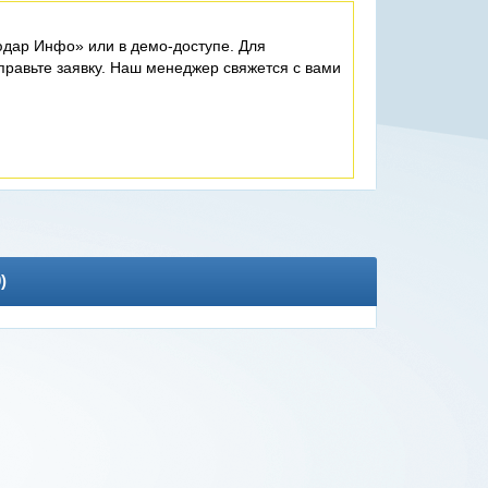
дар Инфо» или в демо-доступе. Для
равьте заявку. Наш менеджер свяжется с вами
0
)