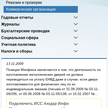
Ревизии и проверки
Коммерческие организации
Годовые отчеты
Журналы
Бухгалтерские проводки
Социальная сфера
Учетная политика
Налоги и сборы
13.11.2009
Позиция Минфина заключается в том, что деятельность по
изготовлению металлических дверей не должна
переводиться на уплату ЕНВД даже в случае, если двери
изготавливаются для физических лиц по их
индивидуальным заказам (письма от 31.08.2009 № 03-11-
09/295, от 05.06.2008 № 03-11-05/138, от 15.02.2007 №...
Подключить ИСС Аюдар Инфо