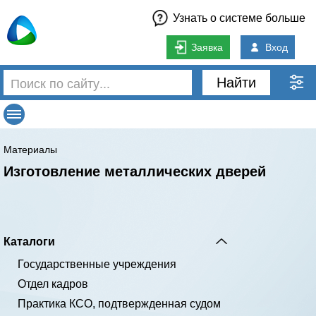
Узнать о системе больше
Заявка
Вход
Найти
Материалы
Изготовление металлических дверей
Каталоги
Государственные учреждения
Отдел кадров
Практика КСО, подтвержденная судом