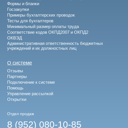
Формы и бланки
Госзакупки
Примеры бухгалтерских проводок
Тесты для бухгалтеров
Минимальный размер оплаты труда
Соответствие кодов ОКПД2007 и ОКПД2
ОКВЭД
Административная ответственность бюджетных
учреждений и их должностных лиц
О системе
Отзывы
Партнеры
Подключение к системе
Помощь
Управление рассылкой
Открытки
Отдел продаж
8 (952) 080-10-85