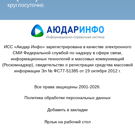
круглосуточно
ИСС «Аюдар Инфо» зарегистрирована в качестве электронного
СМИ Федеральной службой по надзору в сфере связи,
информационных технологий и массовых коммуникаций
(Роскомнадзор), свидетельство о регистрации средства массовой
информации Эл № ФС77-51385 от 19 октября 2012 г.
Все права защищены 2001-2026.
Политика обработки персональных данных
Добавить в закладки
Ярлык на рабочий стол