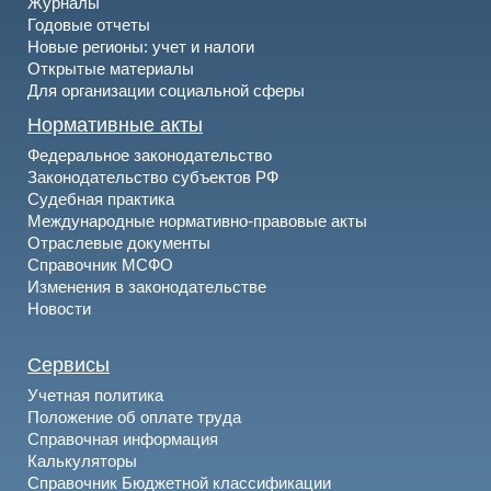
Журналы
Годовые отчеты
Новые регионы: учет и налоги
Открытые материалы
Для организации социальной сферы
Нормативные акты
Федеральное законодательство
Законодательство субъектов РФ
Судебная практика
Международные нормативно-правовые акты
Отраслевые документы
Справочник МСФО
Изменения в законодательстве
Новости
Сервисы
Учетная политика
Положение об оплате труда
Справочная информация
Калькуляторы
Справочник Бюджетной классификации