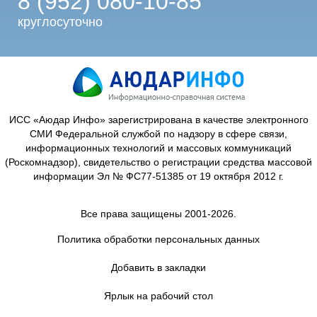
8 (952) 080-10-85
круглосуточно
ИСС «Аюдар Инфо» зарегистрирована в качестве электронного
СМИ Федеральной службой по надзору в сфере связи,
информационных технологий и массовых коммуникаций
(Роскомнадзор), свидетельство о регистрации средства массовой
информации Эл № ФС77-51385 от 19 октября 2012 г.
Все права защищены 2001-2026.
Политика обработки персональных данных
Добавить в закладки
Ярлык на рабочий стол