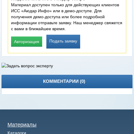
Материал доступен только для действующих клиентов
ИСС «Аюдар Инфо» или в демо-доступе. Для
получения демо-доступа или более подробной
информации отправьте заявку. Наш менеджер свяжется
с вами в ближайшее время.
Подать заявку
Авторизация
КОММЕНТАРИИ (
0
)
Материалы
Каталоги