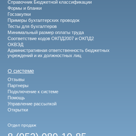
Справочник Бюджетной классификации
Формы и бланки
Госзакупки
Примеры бухгалтерских проводок
Тесты для бухгалтеров
Минимальный размер оплаты труда
Соответствие кодов ОКПД2007 и ОКПД2
ОКВЭД
Административная ответственность бюджетных
учреждений и их должностных лиц
О системе
Отзывы
Партнеры
Подключение к системе
Помощь
Управление рассылкой
Открытки
Отдел продаж