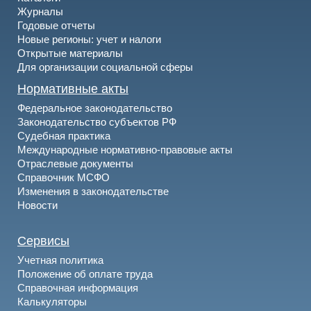
Журналы
Годовые отчеты
Новые регионы: учет и налоги
Открытые материалы
Для организации социальной сферы
Нормативные акты
Федеральное законодательство
Законодательство субъектов РФ
Судебная практика
Международные нормативно-правовые акты
Отраслевые документы
Справочник МСФО
Изменения в законодательстве
Новости
Сервисы
Учетная политика
Положение об оплате труда
Справочная информация
Калькуляторы