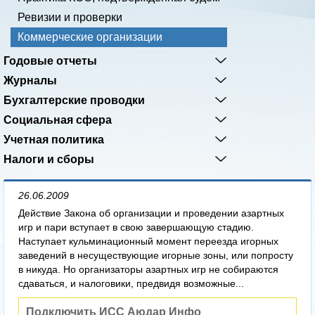
Ревизии и проверки
Коммерческие организации
Годовые отчеты
Журналы
Бухгалтерские проводки
Социальная сфера
Учетная политика
Налоги и сборы
26.06.2009
Действие Закона об организации и проведении азартных
игр и пари вступает в свою завершающую стадию.
Наступает кульминационный момент переезда игорных
заведений в несуществующие игорные зоны, или попросту
в никуда. Но организаторы азартных игр не собираются
сдаваться, и налоговики, предвидя возможные...
Подключить ИСС Аюдар Инфо