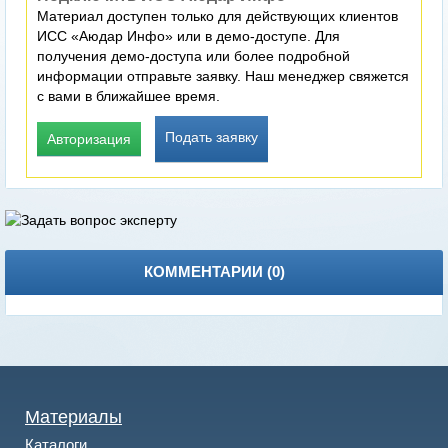
Материал доступен только для действующих клиентов
ИСС «Аюдар Инфо» или в демо-доступе. Для
получения демо-доступа или более подробной
информации отправьте заявку. Наш менеджер свяжется
с вами в ближайшее время.
Подать заявку
Авторизация
КОММЕНТАРИИ (
0
)
Материалы
Каталоги