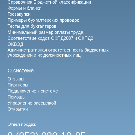
Справочник Бюджетной классификации
Формы и бланки
Госзакупки
Примеры бухгалтерских проводок
Тесты для бухгалтеров
Минимальный размер оплаты труда
Соответствие кодов ОКПД2007 и ОКПД2
ОКВЭД
Административная ответственность бюджетных
учреждений и их должностных лиц
О системе
Отзывы
Партнеры
Подключение к системе
Помощь
Управление рассылкой
Открытки
Отдел продаж