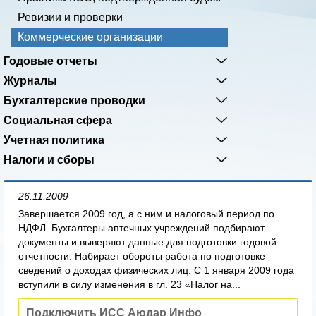
Ревизии и проверки
Коммерческие организации
Годовые отчеты
Журналы
Бухгалтерские проводки
Социальная сфера
Учетная политика
Налоги и сборы
26.11.2009
Завершается 2009 год, а с ним и налоговый период по
НДФЛ. Бухгалтеры аптечных учреждений подбирают
документы и выверяют данные для подготовки годовой
отчетности. Набирает обороты работа по подготовке
сведений о доходах физических лиц. С 1 января 2009 года
вступили в силу изменения в гл. 23 «Налог на...
Подключить ИСС Аюдар Инфо