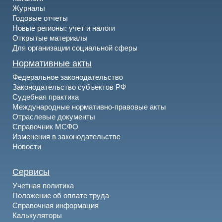
Журналы
Годовые отчеты
Новые регионы: учет и налоги
Открытые материалы
Для организации социальной сферы
Нормативные акты
Федеральное законодательство
Законодательство субъектов РФ
Судебная практика
Международные нормативно-правовые акты
Отраслевые документы
Справочник МСФО
Изменения в законодательстве
Новости
Сервисы
Учетная политика
Положение об оплате труда
Справочная информация
Калькуляторы