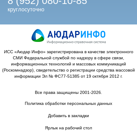
8 (952) 080-10-85
круглосуточно
ИСС «Аюдар Инфо» зарегистрирована в качестве электронного
СМИ Федеральной службой по надзору в сфере связи,
информационных технологий и массовых коммуникаций
(Роскомнадзор), свидетельство о регистрации средства массовой
информации Эл № ФС77-51385 от 19 октября 2012 г.
Все права защищены 2001-2026.
Политика обработки персональных данных
Добавить в закладки
Ярлык на рабочий стол