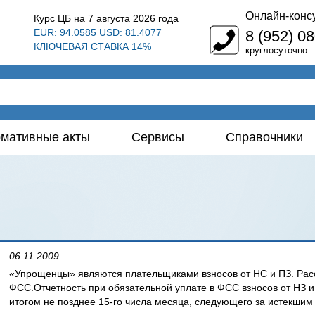
Онлайн-конс
Курс ЦБ на 7 августа 2026 года
EUR: 94.0585 USD: 81.4077
8 (952) 0
КЛЮЧЕВАЯ СТАВКА 14%
круглосуточно
мативные акты
Сервисы
Справочники
06.11.2009
«Упрощенцы» являются плательщиками взносов от НС и ПЗ. Рас
ФСС.Отчетность при обязательной уплате в ФСС взносов от НЗ 
итогом не позднее 15-го числа месяца, следующего за истекшим 