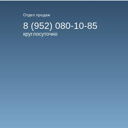
Отдел продаж
8 (952) 080-10-85
круглосуточно