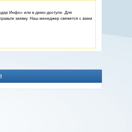
дар Инфо» или в демо-доступе. Для
равьте заявку. Наш менеджер свяжется с вами
0
)