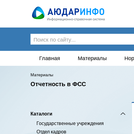
Главная
Материалы
Нор
Материалы
Отчетность в ФСС
Каталоги
Государственные учреждения
Отдел кадров