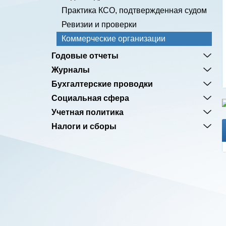
Практика КСО, подтвержденная судом
Ревизии и проверки
Коммерческие организации
Годовые отчеты
Журналы
Бухгалтерские проводки
Социальная сфера
Учетная политика
Налоги и сборы