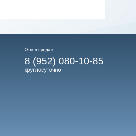
Отдел продаж
8 (952) 080-10-85
круглосуточно