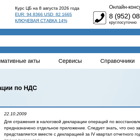
Онлайн-конс
Курс ЦБ на 8 августа 2026 года
EUR: 94.8366 USD: 82.1665
8 (952) 0
КЛЮЧЕВАЯ СТАВКА 14%
круглосуточно
мативные акты
Сервисы
Справочники
ации по НДС
22.10.2009
Для отражения в налоговой декларации операций по восстанов
предназначено отдельное приложение. Следует знать, что оно зап
представляется вместе с декларацией за IV квартал отчетного г