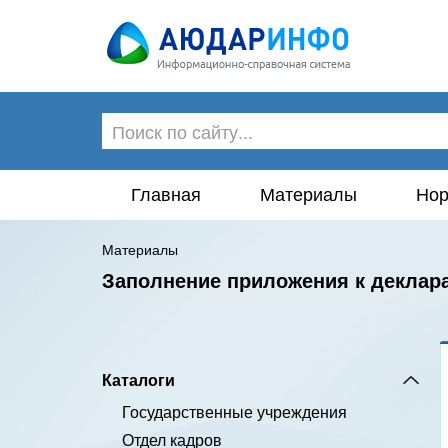
Главная
Материалы
Нор
Материалы
Заполнение приложения к деклар
Каталоги
Государственные учреждения
Отдел кадров