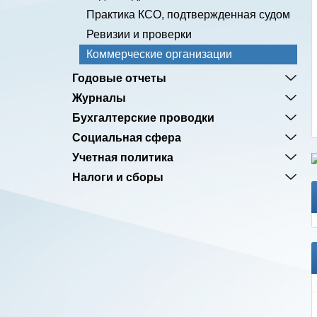
Практика КСО, подтвержденная судом
Ревизии и проверки
Коммерческие организации
Годовые отчеты
Журналы
Бухгалтерские проводки
Социальная сфера
Учетная политика
Налоги и сборы