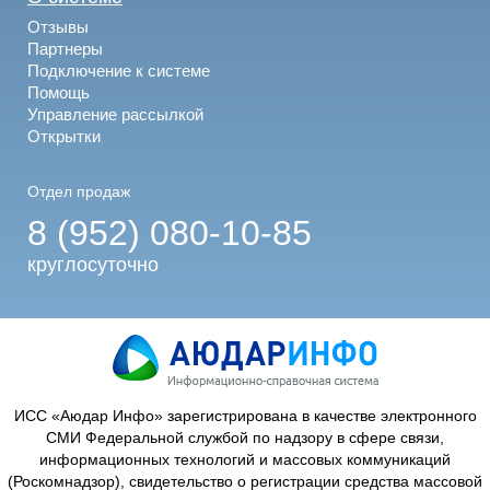
Отзывы
Партнеры
Подключение к системе
Помощь
Управление рассылкой
Открытки
Отдел продаж
8 (952) 080-10-85
круглосуточно
ИСС «Аюдар Инфо» зарегистрирована в качестве электронного
СМИ Федеральной службой по надзору в сфере связи,
информационных технологий и массовых коммуникаций
(Роскомнадзор), свидетельство о регистрации средства массовой