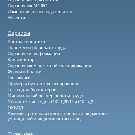
Справочник МСФО
Изменения в законодательстве
Новости
Сервисы
Учетная политика
Положение об оплате труда
Справочная информация
Калькуляторы
Справочник Бюджетной классификации
Формы и бланки
Госзакупки
Примеры бухгалтерских проводок
Тесты для бухгалтеров
Минимальный размер оплаты труда
Соответствие кодов ОКПД2007 и ОКПД2
ОКВЭД
Административная ответственность бюджетных
учреждений и их должностных лиц
О системе