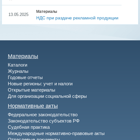
Материалы
13.05.2025
НДС при раздаче рекламной продукции
Материалы
Каталоги
Журналы
Годовые отчеты
Новые регионы: учет и налоги
Открытые материалы
Для организации социальной сферы
Нормативные акты
Федеральное законодательство
Законодательство субъектов РФ
Судебная практика
Международные нормативно-правовые акты
Отраслевые документы