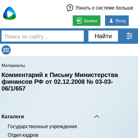
Узнать о системе больше
Заявка
Вход
Найти
Материалы
Комментарий к Письму Министерства
финансов РФ от 02.12.2008 № 03-03-
06/1/657
Каталоги
Государственные учреждения
Отдел кадров