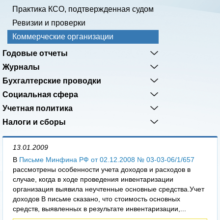
Практика КСО, подтвержденная судом
Ревизии и проверки
Коммерческие организации
Годовые отчеты
Журналы
Бухгалтерские проводки
Социальная сфера
Учетная политика
Налоги и сборы
13.01.2009
В
Письме Минфина РФ от 02.12.2008 № 03-03-06/1/657
рассмотрены особенности учета доходов и расходов в
случае, когда в ходе проведения инвентаризации
организация выявила неучтенные основные средства.Учет
доходов В письме сказано, что стоимость основных
средств, выявленных в результате инвентаризации,...