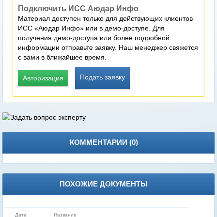
Подключить ИСС Аюдар Инфо
Материал доступен только для действующих клиентов
ИСС «Аюдар Инфо» или в демо-доступе. Для
получения демо-доступа или более подробной
информации отправьте заявку. Наш менеджер свяжется
с вами в ближайшее время.
Подать заявку
Авторизация
КОММЕНТАРИИ (
0
)
ПОХОЖИЕ ДОКУМЕНТЫ
Дата
Название