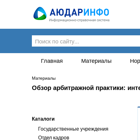
Главная
Материалы
Нор
Материалы
Обзор арбитражной практики: ин
Каталоги
Государственные учреждения
Отдел кадров