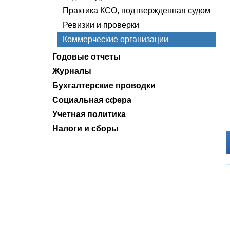
Практика КСО, подтвержденная судом
Ревизии и проверки
Коммерческие организации
Годовые отчеты
Журналы
Бухгалтерские проводки
Социальная сфера
Учетная политика
Налоги и сборы