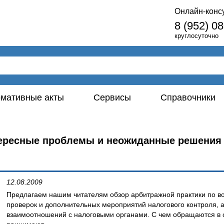
Онлайн-конс
8 (952) 0
круглосуточно
мативные акты
Сервисы
Справочники
тересные проблемы и неожиданные решения
12.08.2009
Предлагаем нашим читателям обзор арбитражной практики по в
проверок и дополнительных мероприятий налогового контроля, а
взаимоотношений с налоговыми органами. С чем обращаются в 