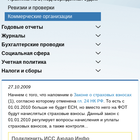
Ревизии и проверки
Коммерческие организации
Годовые отчеты
Журналы
Бухгалтерские проводки
Социальная сфера
Учетная политика
Налоги и сборы
27.10.2009
Начнем с того, что напомним о
Законе о страховых взносах
(1), согласно которому отменена
гл. 24 НК РФ
. То есть с
01.01.2010 больше не будет ЕСН, но вместо него на ФОТ
будут начисляться страховые взносы. Данный закон с
01.01.2010 регулирует вопросы начисления и уплаты
страховых взносов, а также контроля...
Подключить ИСС Аюдар Инфо