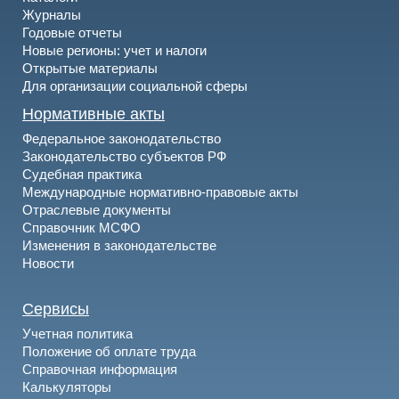
Журналы
Годовые отчеты
Новые регионы: учет и налоги
Открытые материалы
Для организации социальной сферы
Нормативные акты
Федеральное законодательство
Законодательство субъектов РФ
Судебная практика
Международные нормативно-правовые акты
Отраслевые документы
Справочник МСФО
Изменения в законодательстве
Новости
Сервисы
Учетная политика
Положение об оплате труда
Справочная информация
Калькуляторы