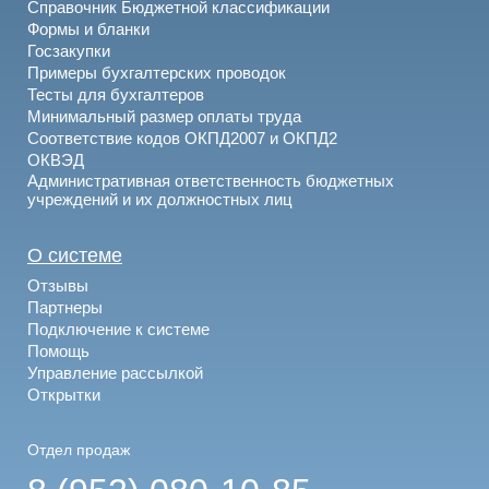
Справочник Бюджетной классификации
Формы и бланки
Госзакупки
Примеры бухгалтерских проводок
Тесты для бухгалтеров
Минимальный размер оплаты труда
Соответствие кодов ОКПД2007 и ОКПД2
ОКВЭД
Административная ответственность бюджетных
учреждений и их должностных лиц
О системе
Отзывы
Партнеры
Подключение к системе
Помощь
Управление рассылкой
Открытки
Отдел продаж