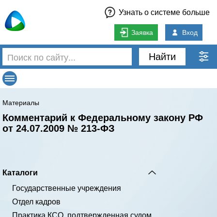
Узнать о системе больше
Заявка
Вход
Найти
Материалы
Комментарий к Федеральному закону РФ
от 24.07.2009 № 213-ФЗ
Каталоги
Государственные учреждения
Отдел кадров
Практика КСО, подтвержденная судом