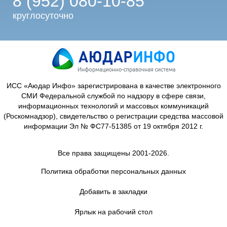
8 (952) 080-10-85
круглосуточно
ИСС «Аюдар Инфо» зарегистрирована в качестве электронного
СМИ Федеральной службой по надзору в сфере связи,
информационных технологий и массовых коммуникаций
(Роскомнадзор), свидетельство о регистрации средства массовой
информации Эл № ФС77-51385 от 19 октября 2012 г.
Все права защищены 2001-2026.
Политика обработки персональных данных
Добавить в закладки
Ярлык на рабочий стол