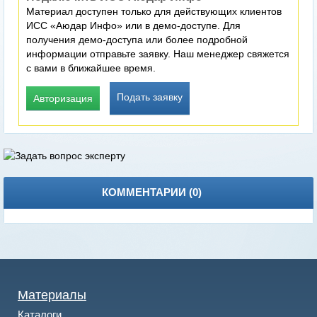
Материал доступен только для действующих клиентов
ИСС «Аюдар Инфо» или в демо-доступе. Для
получения демо-доступа или более подробной
информации отправьте заявку. Наш менеджер свяжется
с вами в ближайшее время.
Подать заявку
Авторизация
КОММЕНТАРИИ (
0
)
Материалы
Каталоги