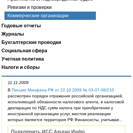
Ревизии и проверки
Коммерческие организации
Годовые отчеты
Журналы
Бухгалтерские проводки
Социальная сфера
Учетная политика
Налоги и сборы
11.11.2009
В
Письме Минфина РФ от 22.10.2009 № 03-07-08/210
рассмотрен порядок отражения российской организацией,
исполняющей обязанности налогового агента, в налоговой
декларации по НДС сумм налога при приобретении у
иностранной организации услуг, местом реализации
которых является территория РФ.Финансисты, учитывая...
Подключить ИСС Аюдар Инфо