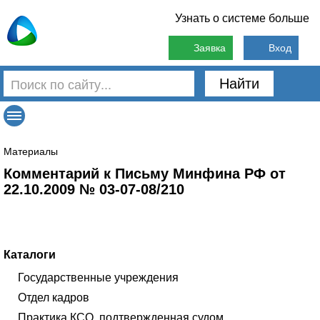
Узнать о системе больше
Заявка
Вход
Найти
Материалы
Комментарий к Письму Минфина РФ от
22.10.2009 № 03-07-08/210
Каталоги
Государственные учреждения
Отдел кадров
Практика КСО, подтвержденная судом