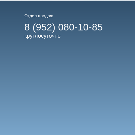
Отдел продаж
8 (952) 080-10-85
круглосуточно