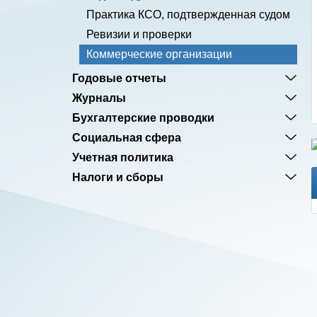
Практика КСО, подтвержденная судом
Ревизии и проверки
Коммерческие организации
Годовые отчеты
Журналы
Бухгалтерские проводки
Социальная сфера
Учетная политика
Налоги и сборы