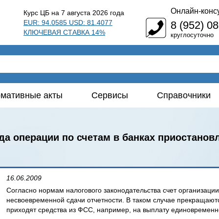
Онлайн-конс
Курс ЦБ на 7 августа 2026 года
EUR: 94.0585 USD: 81.4077
8 (952) 0
КЛЮЧЕВАЯ СТАВКА 14%
круглосуточно
мативные акты
Сервисы
Справочники
гда операции по счетам в банках приостано
16.06.2009
Согласно нормам налогового законодательства счет организации
несвоевременной сдачи отчетности. В таком случае прекращают
приходят средства из ФСС, например, на выплату единовременн