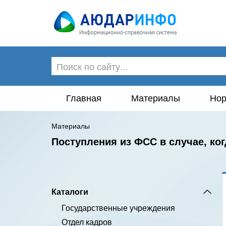
Главная
Материалы
Нор
Материалы
Поступления из ФСС в случае, ко
Каталоги
Государственные учреждения
Отдел кадров