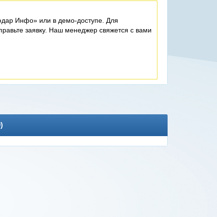
дар Инфо» или в демо-доступе. Для
равьте заявку. Наш менеджер свяжется с вами
0
)