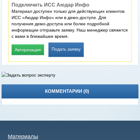
Подключить ИСС Аюдар Инфо
Материал доступен только для действующих клиентов
ИСС «Аюдар Инфо» или в демо-доступе. Для
получения демо-доступа или более подробной
информации отправьте заявку. Наш менеджер свяжется
с вами в ближайшее время.
Подать заявку
Авторизация
КОММЕНТАРИИ (
0
)
Материалы