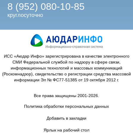
8 (952) 080-10-85
круглосуточно
ИСС «Аюдар Инфо» зарегистрирована в качестве электронного
СМИ Федеральной службой по надзору в сфере связи,
информационных технологий и массовых коммуникаций
(Роскомнадзор), свидетельство о регистрации средства массовой
информации Эл № ФС77-51385 от 19 октября 2012 г.
Все права защищены 2001-2026.
Политика обработки персональных данных
Добавить в закладки
Ярлык на рабочий стол