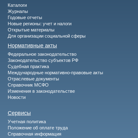
Каталоги
Журналы
Годовые отчеты
Новые регионы: учет и налоги
Открытые материалы
Для организации социальной сферы
Нормативные акты
Федеральное законодательство
Законодательство субъектов РФ
Судебная практика
Международные нормативно-правовые акты
Отраслевые документы
Справочник МСФО
Изменения в законодательстве
Новости
Сервисы
Учетная политика
Положение об оплате труда
Справочная информация