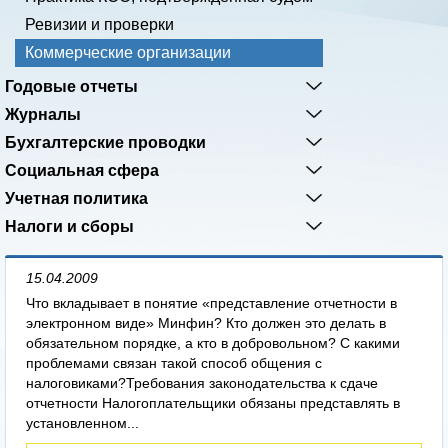
Ревизии и проверки
Коммерческие организации
Годовые отчеты
Журналы
Бухгалтерские проводки
Социальная сфера
Учетная политика
Налоги и сборы
15.04.2009
Что вкладывает в понятие «представление отчетности в
электронном виде» Минфин? Кто должен это делать в
обязательном порядке, а кто в добровольном? С какими
проблемами связан такой способ общения с
налоговиками?Требования законодательства к сдаче
отчетности Налогоплательщики обязаны представлять в
установленном...