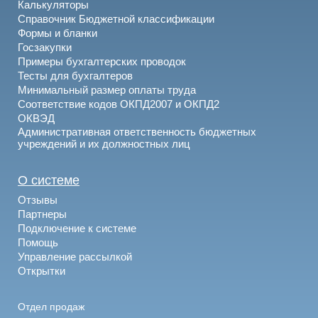
Калькуляторы
Справочник Бюджетной классификации
Формы и бланки
Госзакупки
Примеры бухгалтерских проводок
Тесты для бухгалтеров
Минимальный размер оплаты труда
Соответствие кодов ОКПД2007 и ОКПД2
ОКВЭД
Административная ответственность бюджетных
учреждений и их должностных лиц
О системе
Отзывы
Партнеры
Подключение к системе
Помощь
Управление рассылкой
Открытки
Отдел продаж