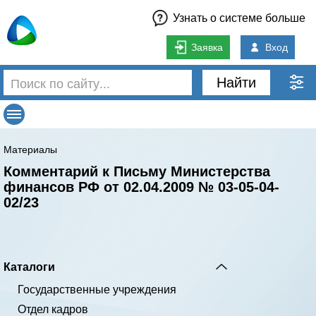
Узнать о системе больше
Заявка
Вход
Найти
Материалы
Комментарий к Письму Министерства
финансов РФ от 02.04.2009 № 03-05-04-
02/23
Каталоги
Государственные учреждения
Отдел кадров