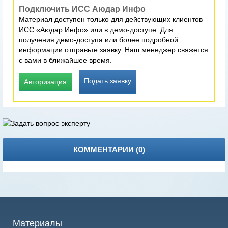
Подключить ИСС Аюдар Инфо
Материал доступен только для действующих клиентов
ИСС «Аюдар Инфо» или в демо-доступе. Для
получения демо-доступа или более подробной
информации отправьте заявку. Наш менеджер свяжется
с вами в ближайшее время.
Подать заявку
Авторизация
КОММЕНТАРИИ (
0
)
Материалы