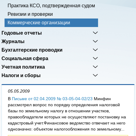
Практика КСО, подтвержденная судом
Ревизии и проверки
Коммерческие организации
Годовые отчеты
Журналы
Бухгалтерские проводки
Социальная сфера
Учетная политика
Налоги и сборы
05.05.2009
В
Письме от 02.04.2009 № 03-05-04-02/23
Минфин
рассмотрел вопрос по порядку определения налоговой
базы по земельному налогу в отношении участков,
правообладатели которых не осуществляют постановку на
кадастровый учет.Финансовое ведомство отвечает на него
однозначно: объектом налогообложения по земельному...