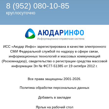
8 (952) 080-10-85
круглосуточно
ИСС «Аюдар Инфо» зарегистрирована в качестве электронного
СМИ Федеральной службой по надзору в сфере связи,
информационных технологий и массовых коммуникаций
(Роскомнадзор), свидетельство о регистрации средства массовой
информации Эл № ФС77-51385 от 19 октября 2012 г.
Все права защищены 2001-2026.
Политика обработки персональных данных
Добавить в закладки
Ярлык на рабочий стол