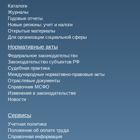
Каталоги
Журналы
Годовые отчеты
Новые регионы: учет и налоги
Открытые материалы
Для организации социальной сферы
Нормативные акты
Федеральное законодательство
Законодательство субъектов РФ
Судебная практика
Международные нормативно-правовые акты
Отраслевые документы
Справочник МСФО
Изменения в законодательстве
Новости
Сервисы
Учетная политика
Положение об оплате труда
Справочная информация