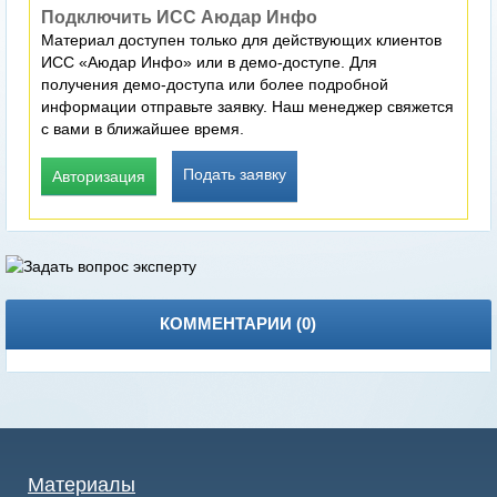
Подключить ИСС Аюдар Инфо
Материал доступен только для действующих клиентов
ИСС «Аюдар Инфо» или в демо-доступе. Для
получения демо-доступа или более подробной
информации отправьте заявку. Наш менеджер свяжется
с вами в ближайшее время.
Подать заявку
Авторизация
КОММЕНТАРИИ (
0
)
Материалы