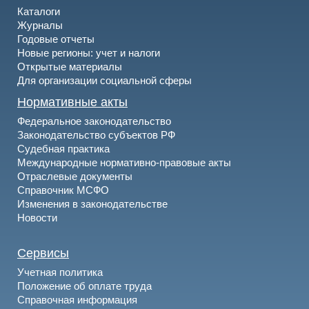
Каталоги
Журналы
Годовые отчеты
Новые регионы: учет и налоги
Открытые материалы
Для организации социальной сферы
Нормативные акты
Федеральное законодательство
Законодательство субъектов РФ
Судебная практика
Международные нормативно-правовые акты
Отраслевые документы
Справочник МСФО
Изменения в законодательстве
Новости
Сервисы
Учетная политика
Положение об оплате труда
Справочная информация