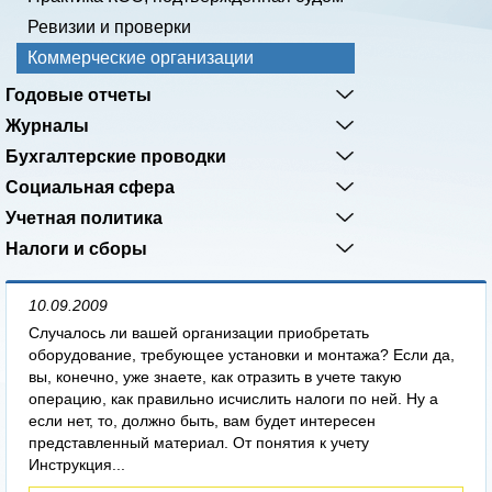
Ревизии и проверки
Коммерческие организации
Годовые отчеты
Журналы
Бухгалтерские проводки
Социальная сфера
Учетная политика
Налоги и сборы
10.09.2009
Случалось ли вашей организации приобретать
оборудование, требующее установки и монтажа? Если да,
вы, конечно, уже знаете, как отразить в учете такую
операцию, как правильно исчислить налоги по ней. Ну а
если нет, то, должно быть, вам будет интересен
представленный материал. От понятия к учету
Инструкция...