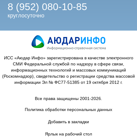
8 (952) 080-10-85
круглосуточно
ИСС «Аюдар Инфо» зарегистрирована в качестве электронного
СМИ Федеральной службой по надзору в сфере связи,
информационных технологий и массовых коммуникаций
(Роскомнадзор), свидетельство о регистрации средства массовой
информации Эл № ФС77-51385 от 19 октября 2012 г.
Все права защищены 2001-2026.
Политика обработки персональных данных
Добавить в закладки
Ярлык на рабочий стол