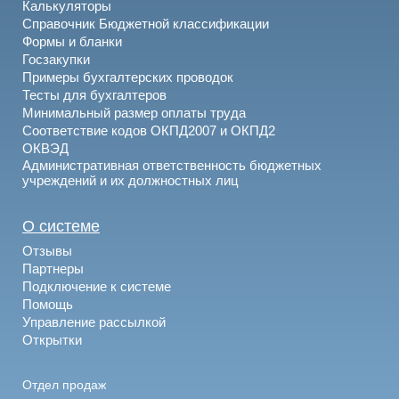
Калькуляторы
Справочник Бюджетной классификации
Формы и бланки
Госзакупки
Примеры бухгалтерских проводок
Тесты для бухгалтеров
Минимальный размер оплаты труда
Соответствие кодов ОКПД2007 и ОКПД2
ОКВЭД
Административная ответственность бюджетных
учреждений и их должностных лиц
О системе
Отзывы
Партнеры
Подключение к системе
Помощь
Управление рассылкой
Открытки
Отдел продаж