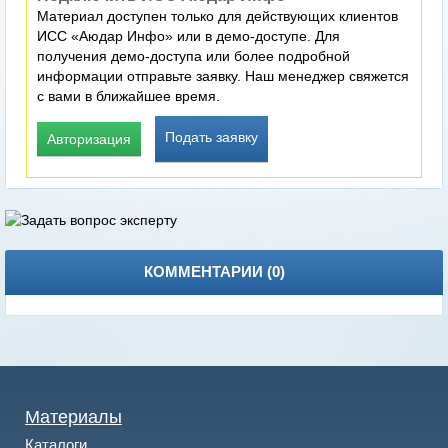
Материал доступен только для действующих клиентов
ИСС «Аюдар Инфо» или в демо-доступе. Для
получения демо-доступа или более подробной
информации отправьте заявку. Наш менеджер свяжется
с вами в ближайшее время.
Подать заявку
Авторизация
КОММЕНТАРИИ (
0
)
Материалы
Каталоги