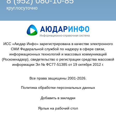
8 (952) 080-10-85
круглосуточно
ИСС «Аюдар Инфо» зарегистрирована в качестве электронного
СМИ Федеральной службой по надзору в сфере связи,
информационных технологий и массовых коммуникаций
(Роскомнадзор), свидетельство о регистрации средства массовой
информации Эл № ФС77-51385 от 19 октября 2012 г.
Все права защищены 2001-2026.
Политика обработки персональных данных
Добавить в закладки
Ярлык на рабочий стол