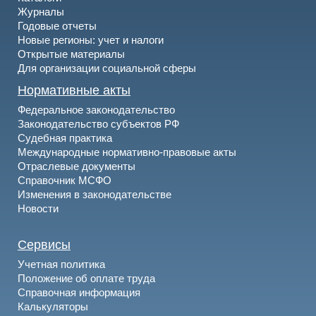
Журналы
Годовые отчеты
Новые регионы: учет и налоги
Открытые материалы
Для организации социальной сферы
Нормативные акты
Федеральное законодательство
Законодательство субъектов РФ
Судебная практика
Международные нормативно-правовые акты
Отраслевые документы
Справочник МСФО
Изменения в законодательстве
Новости
Сервисы
Учетная политика
Положение об оплате труда
Справочная информация
Калькуляторы