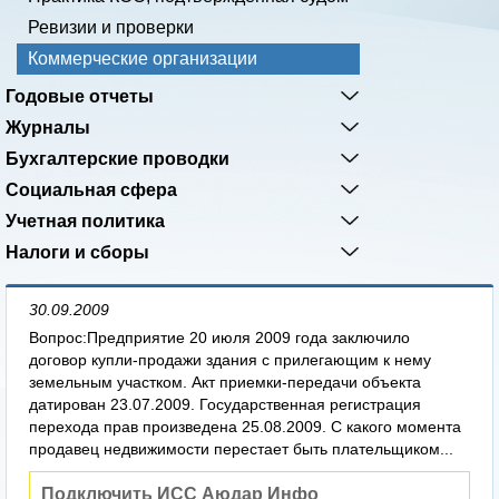
Ревизии и проверки
Коммерческие организации
Годовые отчеты
Журналы
Бухгалтерские проводки
Социальная сфера
Учетная политика
Налоги и сборы
30.09.2009
Вопрос:Предприятие 20 июля 2009 года заключило
договор купли-продажи здания с прилегающим к нему
земельным участком. Акт приемки-передачи объекта
датирован 23.07.2009. Государственная регистрация
перехода прав произведена 25.08.2009. С какого момента
продавец недвижимости перестает быть плательщиком...
Подключить ИСС Аюдар Инфо