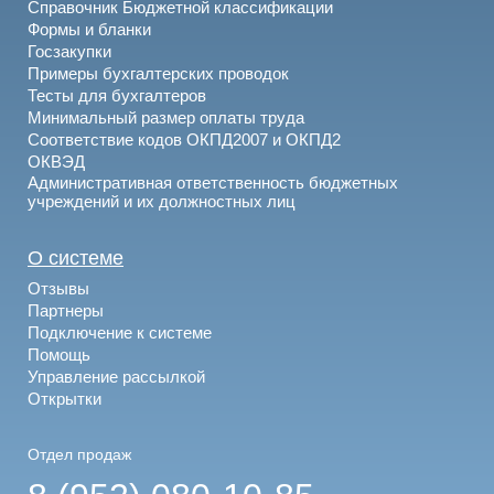
Справочник Бюджетной классификации
Формы и бланки
Госзакупки
Примеры бухгалтерских проводок
Тесты для бухгалтеров
Минимальный размер оплаты труда
Соответствие кодов ОКПД2007 и ОКПД2
ОКВЭД
Административная ответственность бюджетных
учреждений и их должностных лиц
О системе
Отзывы
Партнеры
Подключение к системе
Помощь
Управление рассылкой
Открытки
Отдел продаж