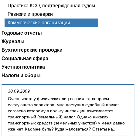
Практика КСО, подтвержденная судом
Ревизии и проверки
Коммерческие организации
Годовые отчеты
Журналы
Бухгалтерские проводки
Социальная сфера
Учетная политика
Налоги и сборы
30.09.2009
Очень часто у физических лиц возникают вопросы
следующего характера: мне поступил судебный приказ,
согласно которому в пользу инспекции взыскивается
транспортный (земельный) налог. Однако никаких
транспортных средств (земельных участков) у меня давно
уже нет. Как мне быть? Куда жаловаться? Ответы на...