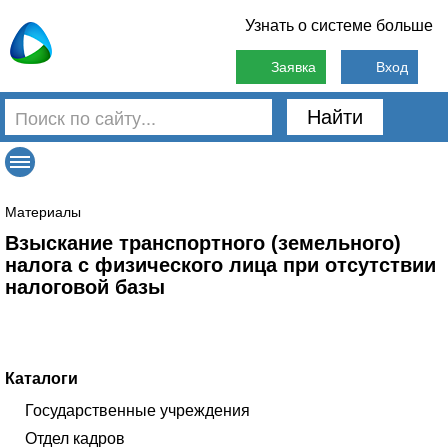
Узнать о системе больше
Заявка
Вход
Найти
Материалы
Взыскание транспортного (земельного)
налога с физического лица при отсутствии
налоговой базы
Каталоги
Государственные учреждения
Отдел кадров