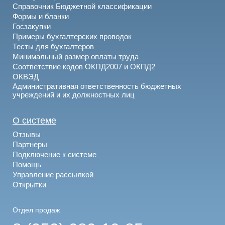
Справочник Бюджетной классификации
Формы и бланки
Госзакупки
Примеры бухгалтерских проводок
Тесты для бухгалтеров
Минимальный размер оплаты труда
Соответствие кодов ОКПД2007 и ОКПД2
ОКВЭД
Административная ответственность бюджетных
учреждений и их должностных лиц
О системе
Отзывы
Партнеры
Подключение к системе
Помощь
Управление рассылкой
Открытки
Отдел продаж