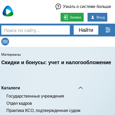
Узнать о системе больше
Заявка
Вход
Найти
Материалы
Скидки и бонусы: учет и налогообложение
Каталоги
Государственные учреждения
Отдел кадров
Практика КСО, подтвержденная судом