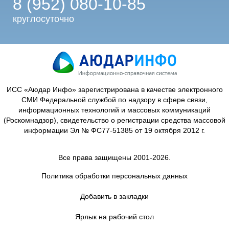
8 (952) 080-10-85
круглосуточно
ИСС «Аюдар Инфо» зарегистрирована в качестве электронного
СМИ Федеральной службой по надзору в сфере связи,
информационных технологий и массовых коммуникаций
(Роскомнадзор), свидетельство о регистрации средства массовой
информации Эл № ФС77-51385 от 19 октября 2012 г.
Все права защищены 2001-2026.
Политика обработки персональных данных
Добавить в закладки
Ярлык на рабочий стол