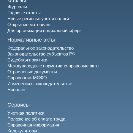
Каталоги
Журналы
Годовые отчеты
Новые регионы: учет и налоги
Открытые материалы
Для организации социальной сферы
Нормативные акты
Федеральное законодательство
Законодательство субъектов РФ
Судебная практика
Международные нормативно-правовые акты
Отраслевые документы
Справочник МСФО
Изменения в законодательстве
Новости
Сервисы
Учетная политика
Положение об оплате труда
Справочная информация
Калькуляторы