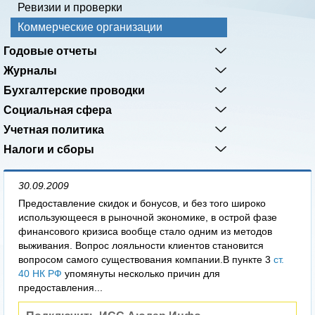
Ревизии и проверки
Коммерческие организации
Годовые отчеты
Журналы
Бухгалтерские проводки
Социальная сфера
Учетная политика
Налоги и сборы
30.09.2009
Предоставление скидок и бонусов, и без того широко
использующееся в рыночной экономике, в острой фазе
финансового кризиса вообще стало одним из методов
выживания. Вопрос лояльности клиентов становится
вопросом самого существования компании.В пункте 3
ст.
40 НК РФ
упомянуты несколько причин для
предоставления...