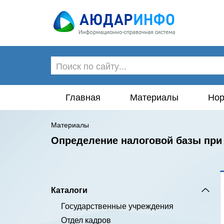
Главная
Материалы
Нор
Материалы
Определение налоговой базы при
Каталоги
Государственные учреждения
Отдел кадров