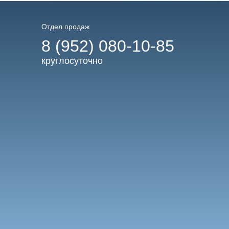
Отдел продаж
8 (952) 080-10-85
круглосуточно