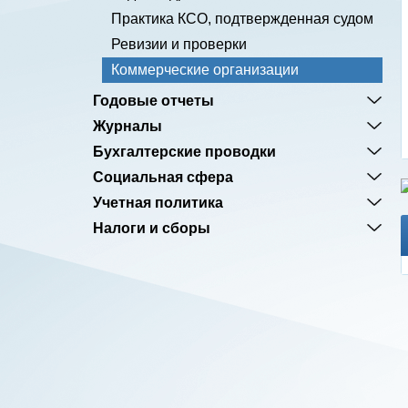
Практика КСО, подтвержденная судом
Ревизии и проверки
Коммерческие организации
Годовые отчеты
Журналы
Бухгалтерские проводки
Социальная сфера
Учетная политика
Налоги и сборы