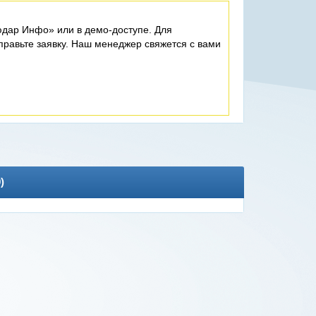
дар Инфо» или в демо-доступе. Для
равьте заявку. Наш менеджер свяжется с вами
0
)